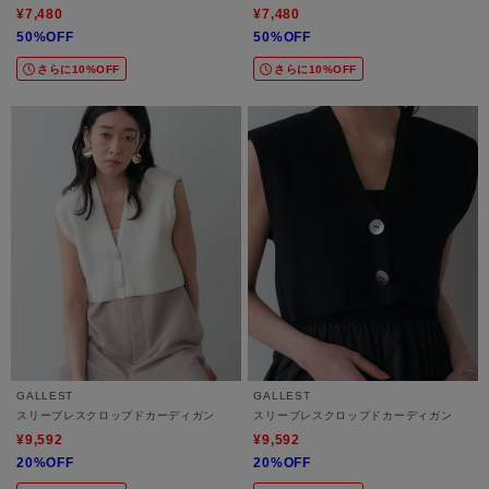
¥7,480
¥7,480
50%OFF
50%OFF
さらに10%OFF
さらに10%OFF
GALLEST
GALLEST
スリーブレスクロップドカーディガン
スリーブレスクロップドカーディガン
¥9,592
¥9,592
20%OFF
20%OFF