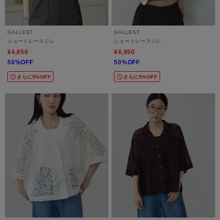
GALLEST
GALLEST
ショートレースジレ
ショートレースジレ
¥4,950
¥4,950
50%OFF
50%OFF
さらに5%OFF
さらに5%OFF