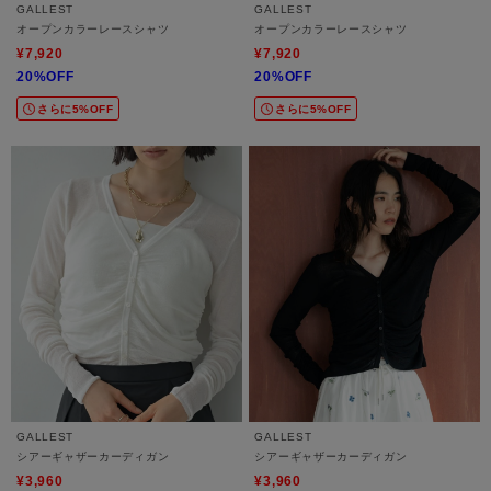
GALLEST
GALLEST
オープンカラーレースシャツ
オープンカラーレースシャツ
¥7,920
¥7,920
20%OFF
20%OFF
さらに5%OFF
さらに5%OFF
GALLEST
GALLEST
シアーギャザーカーディガン
シアーギャザーカーディガン
¥3,960
¥3,960