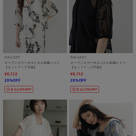
GALLEST
GALLEST
オープンカラーボタニカル刺繍シャツ
オープンカラーボタニカル刺繍シャツ
【セットアップ可能】
【セットアップ可能】
¥8,712
¥8,712
20%OFF
20%OFF
さらに5%OFF
さらに5%OFF