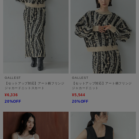
GALLEST
GALLEST
【セットアップ対応】アート柄フリンジ
【セットアップ対応】アート柄フリンジ
ジャカードニットスカート
ジャカードニット
¥6,336
¥5,544
20%OFF
20%OFF