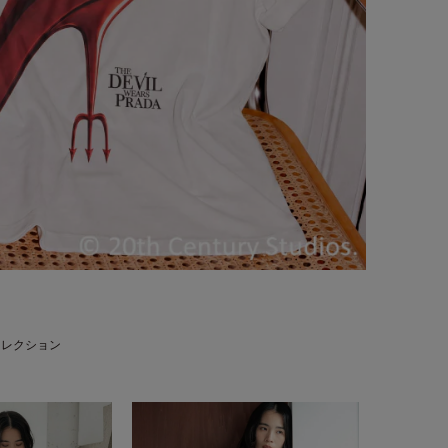
コレクション