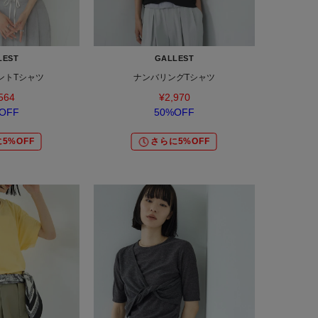
LEST
GALLEST
ントTシャツ
ナンバリングTシャツ
564
¥2,970
OFF
50%OFF
5%OFF
さらに5%OFF