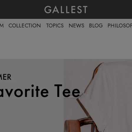
EM
COLLECTION
TOPICS
NEWS
BLOG
PHILOSO