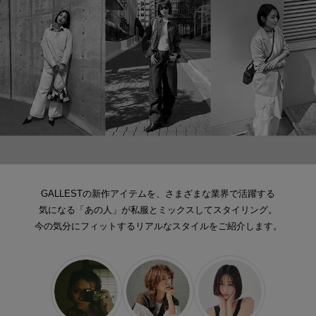
GALLESTの新作アイテムを、さまざまな業界で活躍する
気になる「あの人」が
私服とミックスしてスタイリング。
今の気分にフィットするリアルなスタイルをご紹介します。