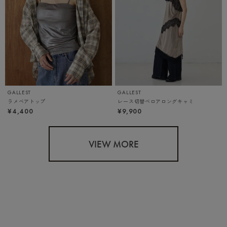
GALLEST
GALLEST
ラメベアトップ
レース切替ベロアロングキャミ
¥4,400
¥9,900
VIEW MORE