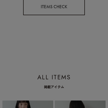
ITEMS CHECK
ALL ITEMS
掲載アイテム