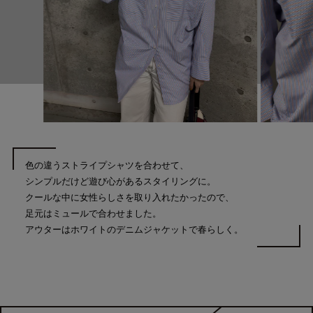
色の違うストライプシャツを合わせて、
シンプルだけど遊び心があるスタイリングに。
クールな中に女性らしさを取り入れたかったので、
足元はミュールで合わせました。
アウターはホワイトのデニムジャケットで春らしく。