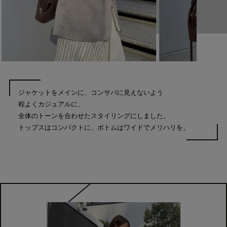
ジャケットをメインに、コンサバに見えないよう
程よくカジュアルに、
全体のトーンを合わせたスタイリングにしました。
トップスはコンパクトに、ボトムはワイドでメリハリを。