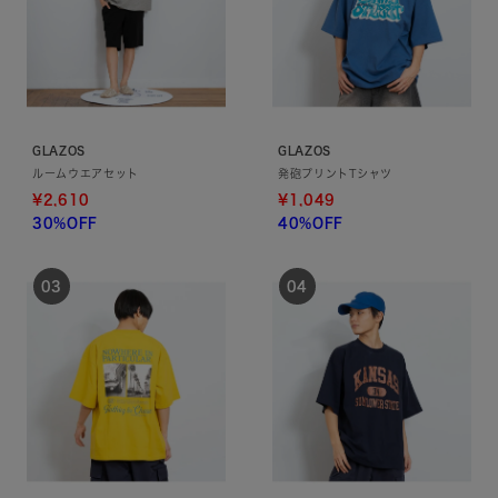
GLAZOS
GLAZOS
ルームウエアセット
発砲プリントTシャツ
¥2,610
¥1,049
30%OFF
40%OFF