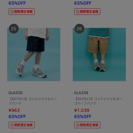
65%OFF
65%OFF
期間限定価格
期間限定価格
GLAZOS
GLAZOS
【SKIT0LY】コットンツイルハー
【SKIT0LY】コットンツイルカー
フパンツ
ゴハーフパンツ
¥962
¥1,039
65%OFF
65%OFF
期間限定価格
期間限定価格