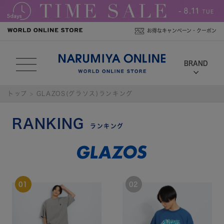
お得なキャンペーン・クーポン
トップ
GLAZOS(グラソス)ランキング
RANKING
ランキング