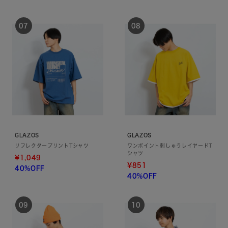
GLAZOS
GLAZOS
リフレクタープリントTシャツ
ワンポイント刺しゅうレイヤードT
シャツ
¥1,049
¥851
40%OFF
40%OFF