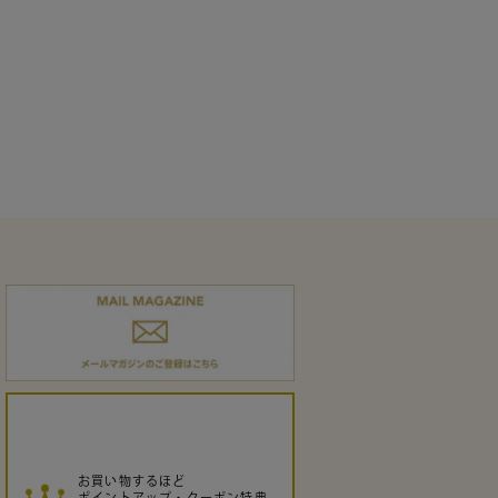
お買い物するほど
ポイントアップ・クーポン特典