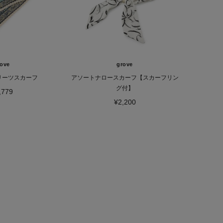
rove
grove
リーツスカーフ
アソートナロースカーフ【スカーフリン
グ付】
,779
¥2,200