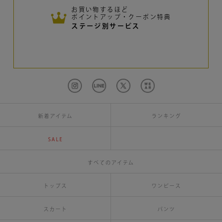
お買い物するほど
ポイントアップ・クーポン特典
ステージ別サービス
新着アイテム
ランキング
SALE
すべてのアイテム
トップス
ワンピース
スカート
パンツ