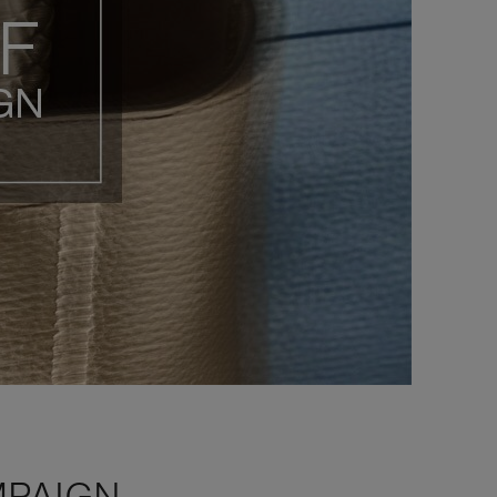
MPAIGN