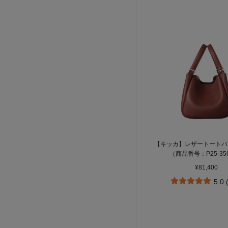
【キッカ】レザートートバッ
（商品番号：P25-35
¥81,400
5.0 