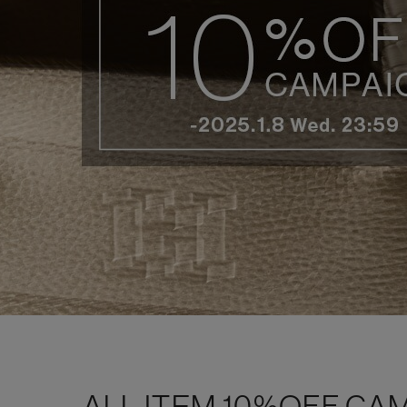
ALL ITEM 10%OFF CA