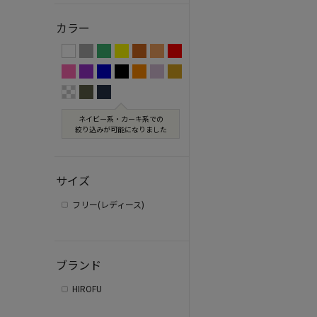
カラー
ネイビー系・カーキ系での
絞り込みが可能になりました
サイズ
フリー(レディース)
ブランド
HIROFU