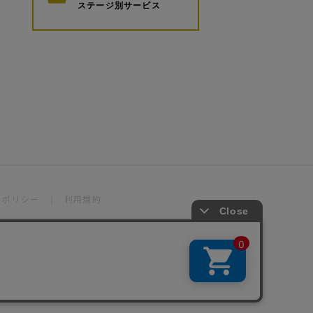
ステージ別サービス
トポリシー
利用規約