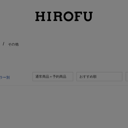
その他
通常商品＋予約商品
おすすめ順
ラー別