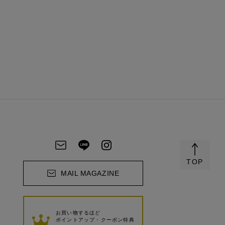
TOP
MAIL MAGAZINE
お買い物するほど
ポイントアップ・クーポン特典