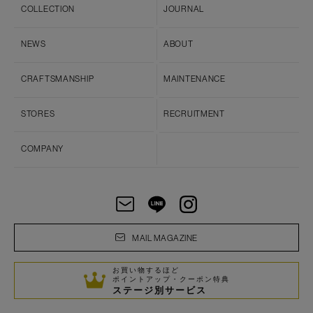
COLLECTION
JOURNAL
NEWS
ABOUT
CRAFTSMANSHIP
MAINTENANCE
STORES
RECRUITMENT
COMPANY
MAIL MAGAZINE
お買い物するほど
ポイントアップ・クーポン特典
ステージ別サービス