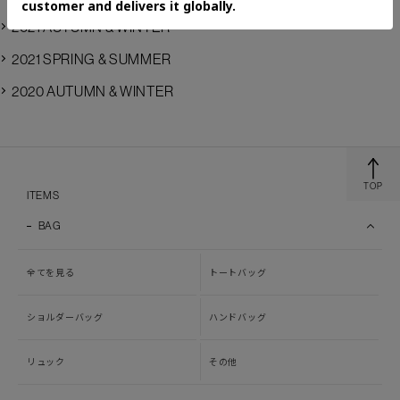
2021 AUTUMN & WINTER
2021 SPRING & SUMMER
2020 AUTUMN & WINTER
TOP
ITEMS
BAG
全てを見る
トートバッグ
ショルダーバッグ
ハンドバッグ
リュック
その他