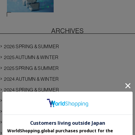
ARCHIVES
2026 SPRING & SUMMER
2025 AUTUMN & WINTER
2025 SPRING & SUMMER
2024 AUTUMN & WINTER
2024 SPRING & SUMMER
2023 AUTUMN & WINTER
2023 SPRING & SUMMER
2022 AUTUMN & WINTER
2022 SPRING & SUMMER