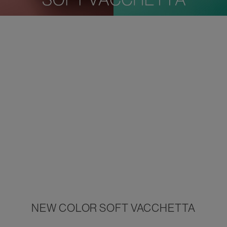
NEW COLOR SOFT VACCHETTA