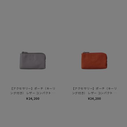
【アクセサリー】ポーチ（キーリ
【アクセサリー】ポーチ（キーリ
ング付き） レザー コンパクト カ
ング付き） レザー コンパクト カ
ードケース キーケース 本革（商
ードケース キーケース 本革（商
¥24,200
¥24,200
品番号：P25-50714）
品番号：P25-50714）