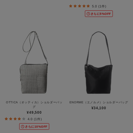
5.0 (1件)
さらに5%OFF
OTTICA（オッティカ）ショルダーバッ
ENORME（エノルメ）ショルダーバッグ
グ
¥34,100
¥49,500
4.0 (1件)
さらに10%OFF