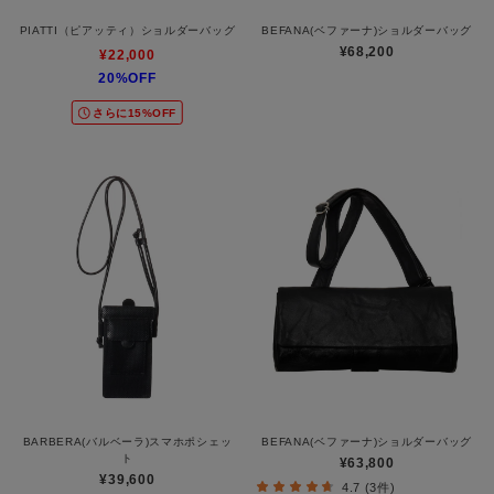
PIATTI（ピアッティ）ショルダーバッグ
BEFANA(ベファーナ)ショルダーバッグ
¥68,200
¥22,000
20%OFF
さらに15%OFF
BARBERA(バルベーラ)スマホポシェッ
BEFANA(ベファーナ)ショルダーバッグ
ト
¥63,800
¥39,600
4.7 (3件)