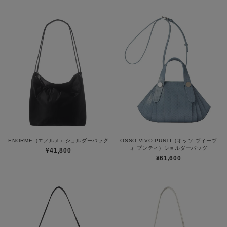
ENORME（エノルメ）ショルダーバッグ
OSSO VIVO PUNTI（オッソ ヴィーヴ
ォ プンティ）ショルダーバッグ
¥41,800
¥61,600