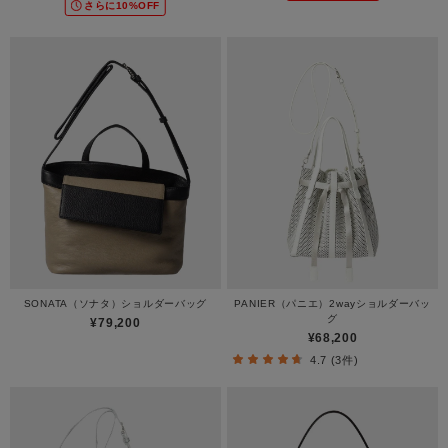
さらに10%OFF
SONATA（ソナタ）ショルダーバッグ
PANIER（パニエ）2wayショルダーバッ
グ
¥79,200
¥68,200
4.7 (3件)