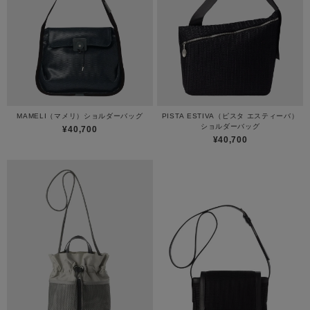
MAMELI（マメリ）ショルダーバッグ
PISTA ESTIVA（ピスタ エスティーバ）
ショルダーバッグ
¥40,700
¥40,700