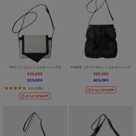
TRIS（トリス）ショルダーバッグS
FABRE（ファーブル）ショルダーバッグ
¥30,800
¥26,400
30%OFF
40%OFF
5.0 (1件)
さらに10%OFF
さらに10%OFF