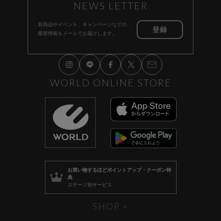
NEWS LETTER
新商品やイベント、キャンペーンなどの
登録
最新情報をメールでお届けします。
WORLD ONLINE STORE
お買い物するほど
ポイントアップ・クーポン特
典
ステージ別サービス
SHOP