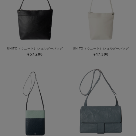
UNITO（ウニート）ショルダーバッグ
UNITO（ウニート）ショルダーバッグ
¥57,200
¥47,300