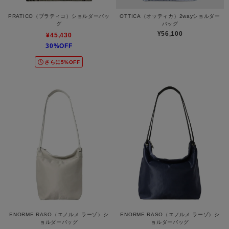
PRATICO（プラティコ）ショルダーバッ
OTTICA（オッティカ）2wayショルダー
グ
バッグ
¥56,100
¥45,430
30%OFF
さらに5%OFF
ENORME RASO（エノルメ ラーゾ）シ
ENORME RASO（エノルメ ラーゾ）シ
ョルダーバッグ
ョルダーバッグ