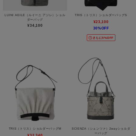
LUINI AGILE（ルイーニ アジレ）ショル
TRIS（トリス）ショルダーバッグS
ダーバッグ
¥23,100
¥34,100
30%OFF
さらに5%OFF
TRIS（トリス）ショルダーバッグM
SCIENZA（シェンツァ）2wayショルダ
ーバッグ
¥32,340