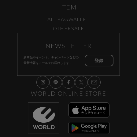
ITEM
ALL
BAG
WALLET
OTHER
SALE
NEWS LETTER
新商品やイベント、キャンペーンなどの
登録
最新情報をメールでお届けします。
WORLD ONLINE STORE