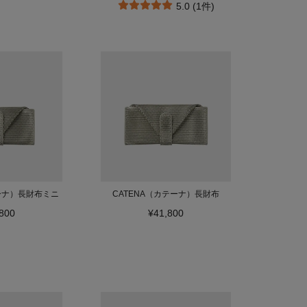
5.0 (1件)
テーナ）長財布ミニ
CATENA（カテーナ）長財布
800
¥41,800