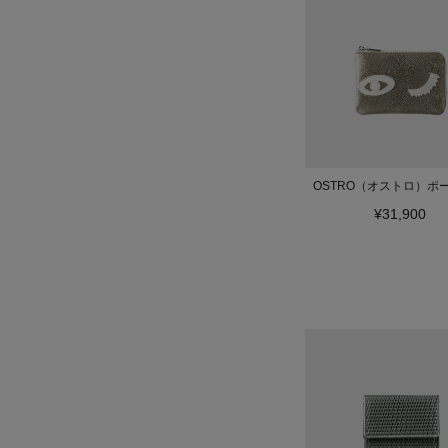
OSTRO（オストロ）ポ
¥31,900