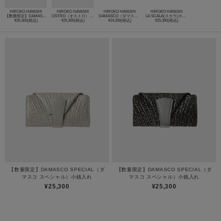
HIROKO HAYASHI
HIROKO HAYASHI
HIROKO HAYASHI
HIROKO HAYASHI
【数量限定】DAMASCO SPECIAL（ダマスコ スペシャル）小銭入れ
OSTRO（オストロ）小銭入れ
DAMASCO（ダマスコ）小銭入れ
LA SCALA(スカラ)小銭入れ
¥25,300(税込)
¥25,300(税込)
¥24,200(税込)
¥25,300(税込)
【数量限定】DAMASCO SPECIAL（ダ
【数量限定】DAMASCO SPECIAL（ダ
マスコ スペシャル）小銭入れ
マスコ スペシャル）小銭入れ
¥25,300
¥25,300