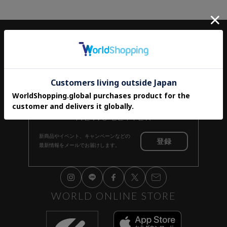
ITEM
ALL
BAG
WALLET
OTHER
SALE
NEWS LETTER
新商品やイベント、キャンペーンなどの
登録
最新情報をメールでお届けします。
WORLD ONLINE STORE