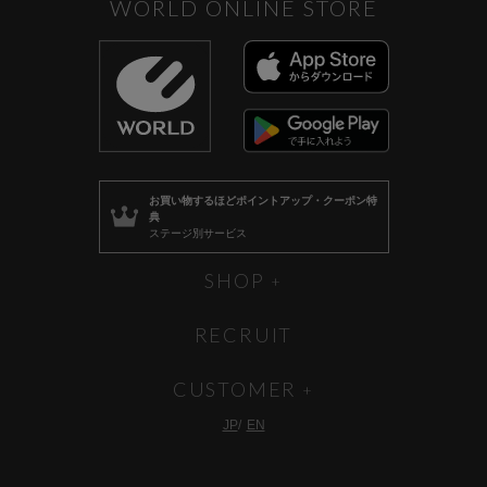
WORLD ONLINE STORE
お買い物するほど
ポイントアップ・クーポン特
典
ステージ別サービス
SHOP
RECRUIT
CUSTOMER
JP
EN