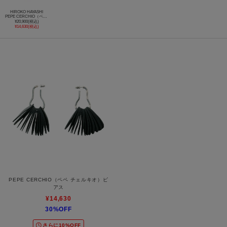
HIROKO HAYASHI
PEPE CERCHIO（ペペ チェルキオ）ピアス
¥20,900(税込)
¥14,630(税込)
PEPE CERCHIO（ペペ チェルキオ）ピ
アス
¥14,630
30%OFF
さらに10%OFF