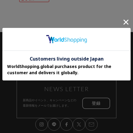
ITEM
ALL
BAG
WALLET
OTHER
SALE
NEWS LETTER
新商品やイベント、キャンペーンなどの
登録
最新情報をメールでお届けします。