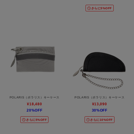
さらに5%OFF
POLARIS（ポラリス）キーケース
POLARIS（ポラリス）キーケース
¥18,480
¥13,090
20%OFF
30%OFF
さらに5%OFF
さらに10%OFF