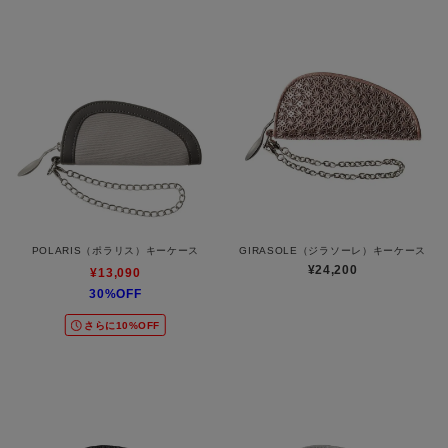
POLARIS（ポラリス）キーケース
GIRASOLE（ジラソーレ）キーケース
¥24,200
¥13,090
30%OFF
さらに10%OFF