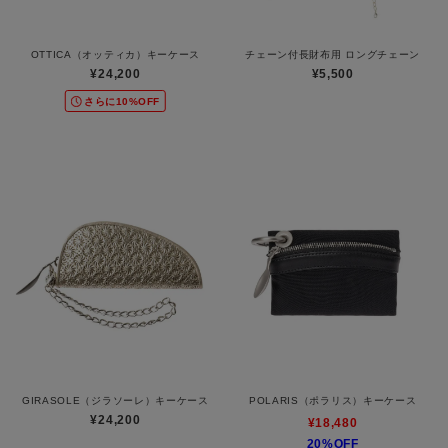
OTTICA（オッティカ）キーケース
チェーン付長財布用 ロングチェーン
¥24,200
¥5,500
さらに10%OFF
GIRASOLE（ジラソーレ）キーケース
POLARIS（ポラリス）キーケース
¥24,200
¥18,480
20%OFF