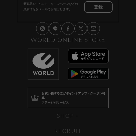
新商品やイベント、キャンペーンなどの
登録
最新情報をメールでお届けします。
WORLD ONLINE STORE
お買い物するほど
ポイントアップ・クーポン特
典
ステージ別サービス
SHOP
RECRUIT