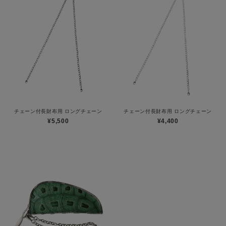
チェーン付長財布用 ロングチェーン
チェーン付長財布用 ロングチェーン
¥5,500
¥4,400