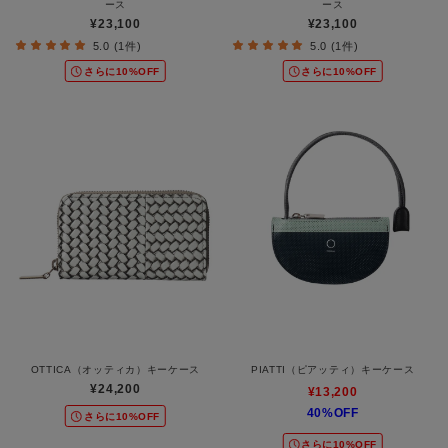
ース
ース
¥23,100
¥23,100
5.0 (1件)
5.0 (1件)
さらに10%OFF
さらに10%OFF
OTTICA（オッティカ）キーケース
PIATTI（ピアッティ）キーケース
¥24,200
¥13,200
40%OFF
さらに10%OFF
さらに10%OFF