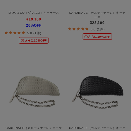
DAMASCO（ダマスコ）キーケース
CARDINALE（カルディナーレ）キーケ
ース
¥19,360
¥23,100
20%OFF
5.0 (1件)
5.0 (1件)
さらに10%OFF
さらに10%OFF
CARDINALE（カルディナーレ）キーケ
CARDINALE（カルディナーレ）キーケ