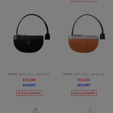
PIATTI（ピアッティ）キーケース
PIATTI（ピアッティ）キーケース
¥13,200
¥13,200
40%OFF
40%OFF
さらに10%OFF
さらに10%OFF