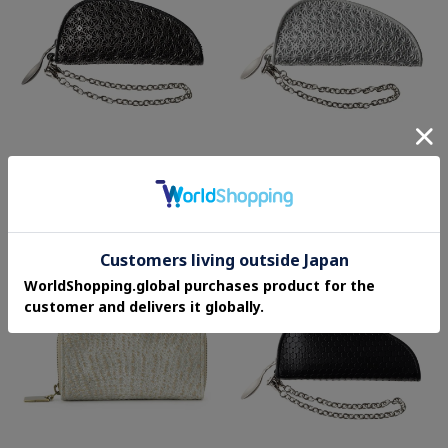
GIRASOLE（ジラソーレ）キーケース
GIRASOLE（ジラソーレ）キーケース
¥24,200
¥24,200