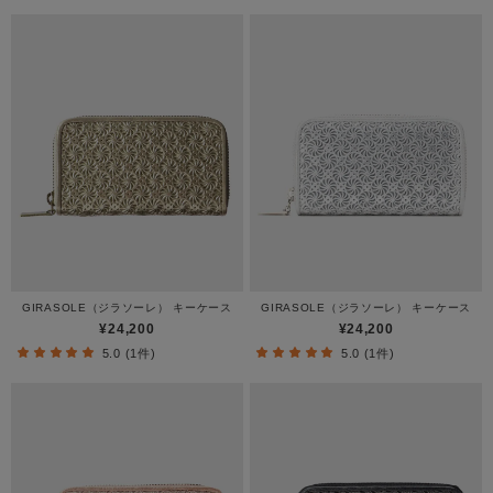
GIRASOLE（ジラソーレ） キーケース
GIRASOLE（ジラソーレ） キーケース
¥24,200
¥24,200
5.0 (1件)
5.0 (1件)