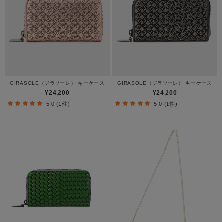
GIRASOLE（ジラソーレ） キーケース
GIRASOLE（ジラソーレ） キーケース
¥24,200
¥24,200
5.0 (1件)
5.0 (1件)