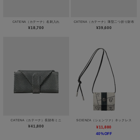
CATENA（カテーナ）名刺入れ
CATENA（カテーナ）薄型二つ折り財布
¥18,700
¥39,600
CATENA（カテーナ）長財布ミニ
SCIENZA（シェンツァ）ネックレス
¥41,800
¥11,880
40%OFF