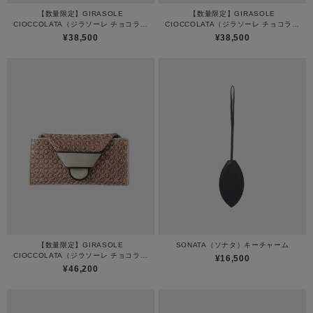
【数量限定】GIRASOLE
【数量限定】GIRASOLE
CIOCCOLATA（ジラソーレ チョコラー
CIOCCOLATA（ジラソーレ チョコラー
タ）マルチ財布
タ）薄型二つ折り財布
¥38,500
¥38,500
【数量限定】GIRASOLE
SONATA（ソナタ）キーチャーム
CIOCCOLATA（ジラソーレ チョコラー
¥16,500
タ）長財布ミニ
¥46,200