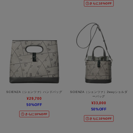
さらに10%OFF
SCIENZA（シェンツァ）ハンドバッグ
SCIENZA（シェンツァ）2wayショルダ
ーバッグ
¥29,700
¥33,000
50%OFF
50%OFF
さらに10%OFF
さらに10%OFF