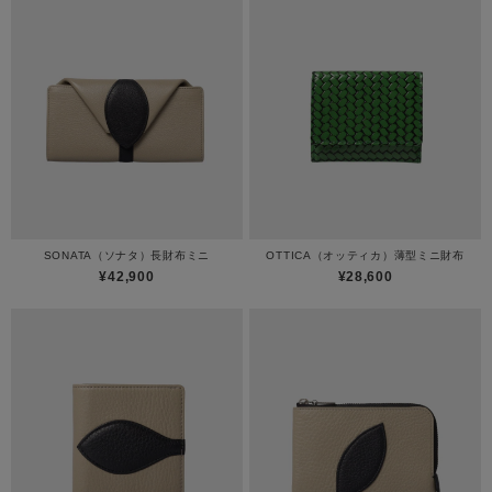
SONATA（ソナタ）長財布ミニ
OTTICA（オッティカ）薄型ミニ財布
¥42,900
¥28,600