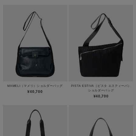
MAMELI（マメリ）ショルダーバッグ
PISTA ESTIVA（ピスタ エスティーバ）
ショルダーバッグ
¥40,700
¥40,700