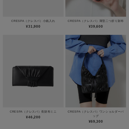
CRESPA（クレスパ）小銭入れ
CRESPA（クレスパ）薄型二つ折り財布
¥31,900
¥39,600
CRESPA（クレスパ）長財布ミニ
CRESPA（クレスパ）ワンショルダーバ
ッグ
¥46,200
¥69,300