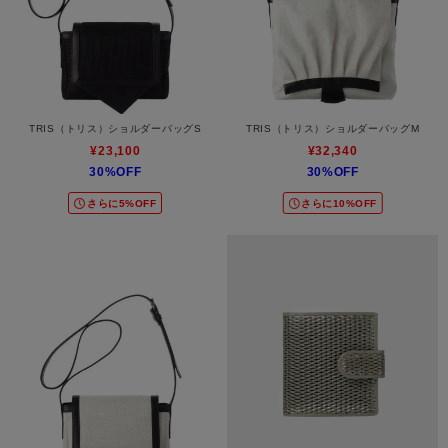
TRIS（トリス）ショルダーバッグS
TRIS（トリス）ショルダーバッグM
¥23,100
¥32,340
30%OFF
30%OFF
さらに5%OFF
さらに10%OFF