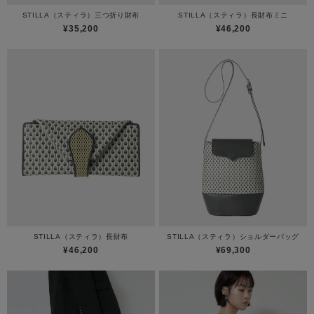
STILLA（スティラ）三つ折り財布
STILLA（スティラ）長財布ミニ
¥35,200
¥46,200
STILLA（スティラ）長財布
STILLA（スティラ）ショルダーバッグ
¥46,200
¥69,300