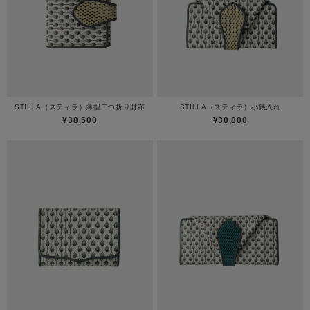
STILLA（スティラ）薄型二つ折り財布
STILLA（スティラ）小銭入れ
¥38,500
¥30,800