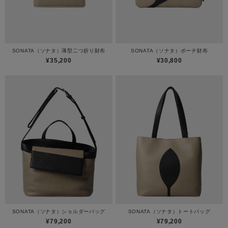
SONATA（ソナタ）薄型二つ折り財布
SONATA（ソナタ）ポーチ財布
¥35,200
¥30,800
SONATA（ソナタ）ショルダーバッグ
SONATA（ソナタ）トートバッグ
¥79,200
¥79,200