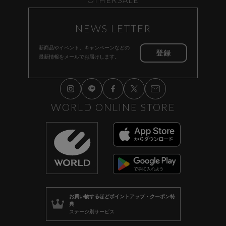
NEWS LETTER
新商品やイベント、キャンペーンなどの
登録
最新情報をメールでお届けします。
WORLD ONLINE STORE
お買い物するほど
ポイントアップ・クーポン特
典
ステージ別サービス