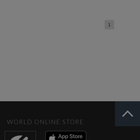
1
WORLD ONLINE STORE