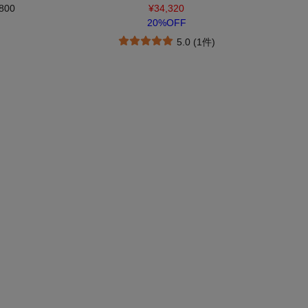
800
¥34,320
20%OFF
5.0 (1件)