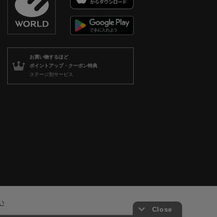
お買い物するほど
ポイントアップ・クーポン特典
ステージ別サービス
い