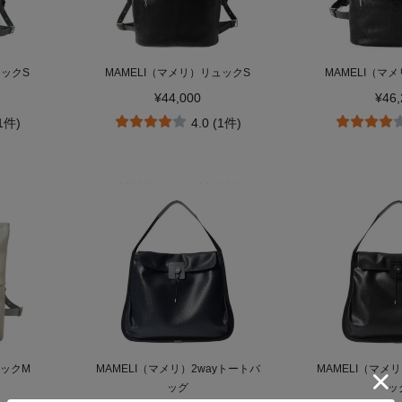
ュックS
MAMELI（マメリ）リュックS
MAMELI（マ
¥44,000
¥46,
(1件)
4.0 (1件)
ュックM
MAMELI（マメリ）2wayトートバ
MAMELI（マメ
ッグ
ッ