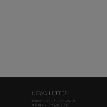
NEWS LETTER
新商品やイベント、キャンペーンなどの
最新情報をメールでお届けします。