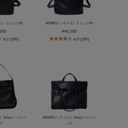
メリ）リュックM
MAMELI（マメリ）リュックM
200
¥46,200
4.0 (3件)
4.0 (3件)
リ）2wayトートバ
MAMELI（マメリ）2wayトートバ
グ
ッグ