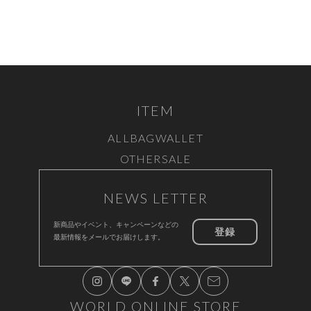
ITEM
ALL
BAG
WALLET
OTHER
SALE
NEWS LETTER
新商品やイベント、キャンペーンなどの
登録
最新情報をメールでお届けします。
WORLD ONLINE STORE