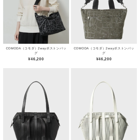
COMODA（コモダ）2wayボストンバッ
COMODA（コモダ）2wayボストンバッ
グ
グ
¥46,200
¥46,200