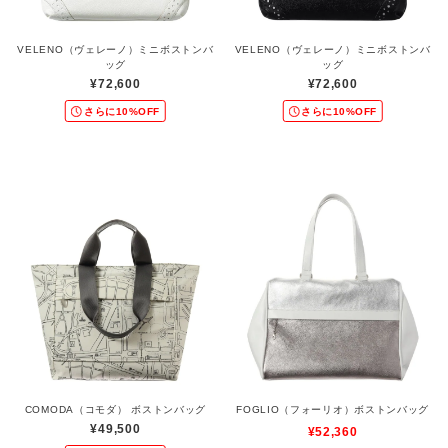
VELENO（ヴェレーノ）ミニボストンバ
VELENO（ヴェレーノ）ミニボストンバ
ッグ
ッグ
¥72,600
¥72,600
さらに10%OFF
さらに10%OFF
COMODA（コモダ） ボストンバッグ
FOGLIO（フォーリオ）ボストンバッグ
¥49,500
¥52,360