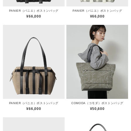
PANIER（パニエ）ボストンバッグ
PANIER（パニエ）ボストンバッグ
¥66,000
¥66,000
PANIER（パニエ）ボストンバッグ
COMODA（コモダ）ボストンバッグ
¥66,000
¥50,600