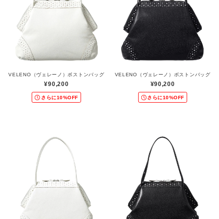
VELENO（ヴェレーノ）ボストンバッグ
VELENO（ヴェレーノ）ボストンバッグ
¥90,200
¥90,200
さらに10%OFF
さらに10%OFF