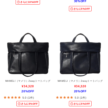
30%OFF
さらに10%OFF
さらに5%OFF
MAMELI（マメリ）2wayトートバッグ
MAMELI（マメリ）2wayトートバッグ
¥34,320
¥34,320
20%OFF
20%OFF
5.0 (1件)
5.0 (1件)
さらに5%OFF
さらに5%OFF