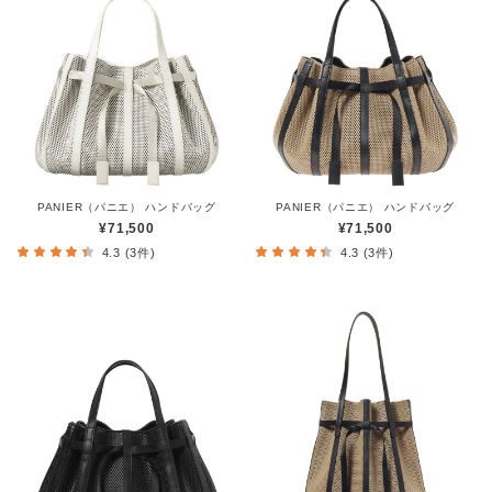
PANIER（パニエ） ハンドバッグ
PANIER（パニエ） ハンドバッグ
¥71,500
¥71,500
4.3 (3件)
4.3 (3件)