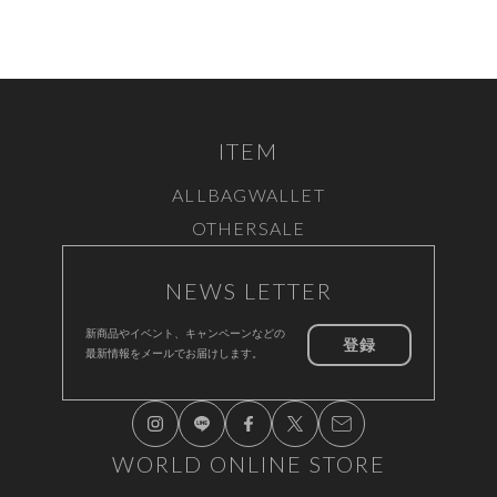
ITEM
ALL
BAG
WALLET
OTHER
SALE
NEWS LETTER
新商品やイベント、キャンペーンなどの
登録
最新情報をメールでお届けします。
WORLD ONLINE STORE