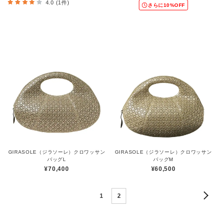
4.0 (1件)
さらに10%OFF
GIRASOLE（ジラソーレ）クロワッサン
GIRASOLE（ジラソーレ）クロワッサン
バッグL
バッグM
¥70,400
¥60,500
1
2