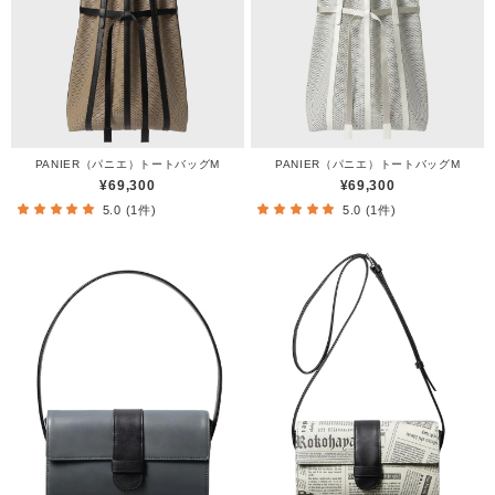
PANIER（パニエ）トートバッグM
PANIER（パニエ）トートバッグM
¥69,300
¥69,300
5.0 (1件)
5.0 (1件)