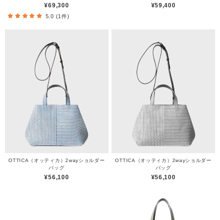
¥69,300
¥59,400
5.0 (1件)
OTTICA（オッティカ）2wayショルダー
OTTICA（オッティカ）2wayショルダー
バッグ
バッグ
¥56,100
¥56,100