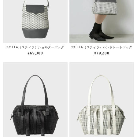
STILLA（スティラ）ショルダーバッグ
STILLA（スティラ）ハンドトートバッグ
¥69,300
¥79,200