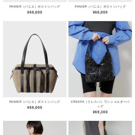
PANIER（パニエ）ボストンバッグ
PANIER（パニエ）ボストンバッグ
¥66,000
¥66,000
PANIER（パニエ）ボストンバッグ
CRESPA（クレスパ）ワンショルダーバ
ッグ
¥66,000
¥69,300