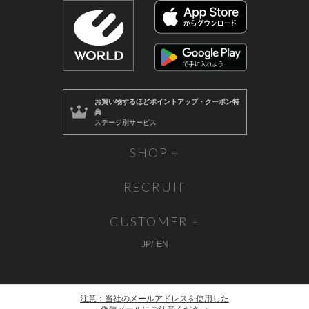
お買い物するほど
ポイントアップ・クーポン特
典
ステージ別サービス
SHOP
RECRUIT
CUSTOMER
JP
EN
注意：当社のメールアドレスを使用した