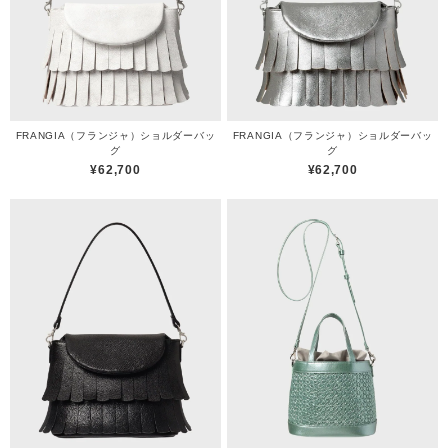
FRANGIA（フランジャ）ショルダーバッ
FRANGIA（フランジャ）ショルダーバッ
グ
グ
¥62,700
¥62,700