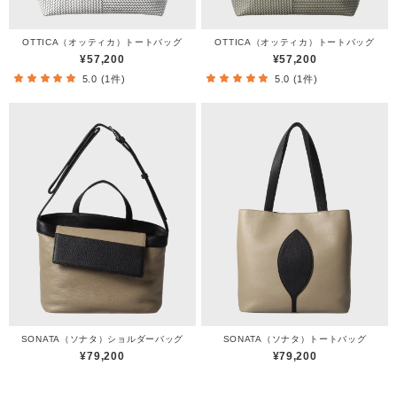
OTTICA（オッティカ）トートバッグ
OTTICA（オッティカ）トートバッグ
¥57,200
¥57,200
5.0 (1件)
5.0 (1件)
SONATA（ソナタ）ショルダーバッグ
SONATA（ソナタ）トートバッグ
¥79,200
¥79,200