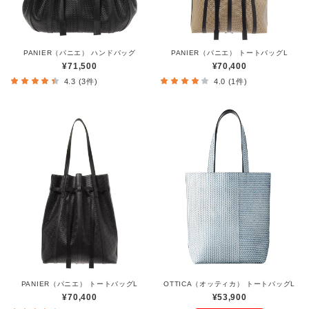
PANIER（パニエ） ハンドバッグ
PANIER（パニエ） トートバッグL
¥71,500
¥70,400
4.3 (3件)
4.0 (1件)
PANIER（パニエ） トートバッグL
OTTICA（オッティカ） トートバッグL
¥70,400
¥53,900