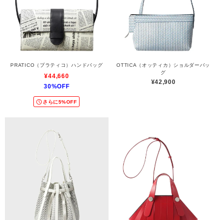
PRATICO（プラティコ）ハンドバッグ
OTTICA（オッティカ）ショルダーバッ
グ
¥44,660
¥42,900
30%OFF
さらに5%OFF