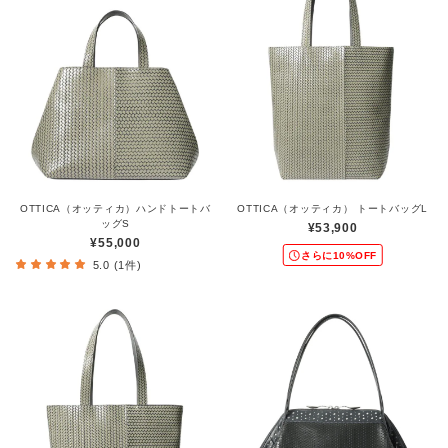
OTTICA（オッティカ）ハンドトートバ
OTTICA（オッティカ） トートバッグL
ッグS
¥53,900
¥55,000
さらに10%OFF
5.0 (1件)