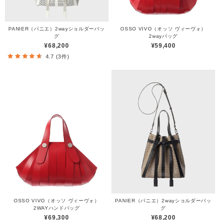
PANIER（パニエ）2wayショルダーバッ
OSSO VIVO（オッソ ヴィーヴォ）
グ
2wayバッグ
¥68,200
¥59,400
4.7 (3件)
OSSO VIVO（オッソ ヴィーヴォ）
PANIER（パニエ）2wayショルダーバッ
2WAYハンドバッグ
グ
¥69,300
¥68,200