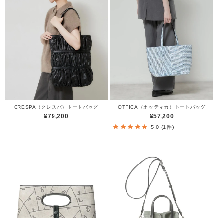
CRESPA（クレスパ）トートバッグ
OTTICA（オッティカ）トートバッグ
¥79,200
¥57,200
5.0 (1件)