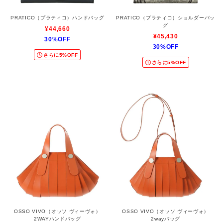
PRATICO（プラティコ）ハンドバッグ
PRATICO（プラティコ）ショルダーバッ
グ
¥44,660
¥45,430
30%OFF
30%OFF
さらに5%OFF
さらに5%OFF
OSSO VIVO（オッソ ヴィーヴォ）
OSSO VIVO（オッソ ヴィーヴォ）
2WAYハンドバッグ
2wayバッグ