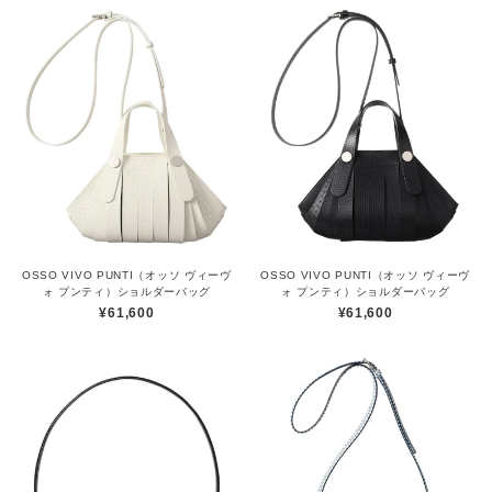
OSSO VIVO PUNTI（オッソ ヴィーヴ
OSSO VIVO PUNTI（オッソ ヴィーヴ
ォ プンティ）ショルダーバッグ
ォ プンティ）ショルダーバッグ
¥61,600
¥61,600