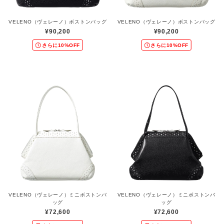
VELENO（ヴェレーノ）ボストンバッグ
VELENO（ヴェレーノ）ボストンバッグ
¥90,200
¥90,200
さらに10%OFF
さらに10%OFF
VELENO（ヴェレーノ）ミニボストンバ
VELENO（ヴェレーノ）ミニボストンバ
ッグ
ッグ
¥72,600
¥72,600