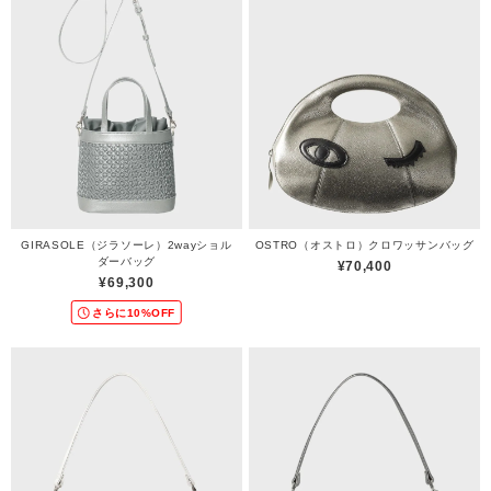
GIRASOLE（ジラソーレ）2wayショル
OSTRO（オストロ）クロワッサンバッグ
ダーバッグ
¥70,400
¥69,300
さらに10%OFF