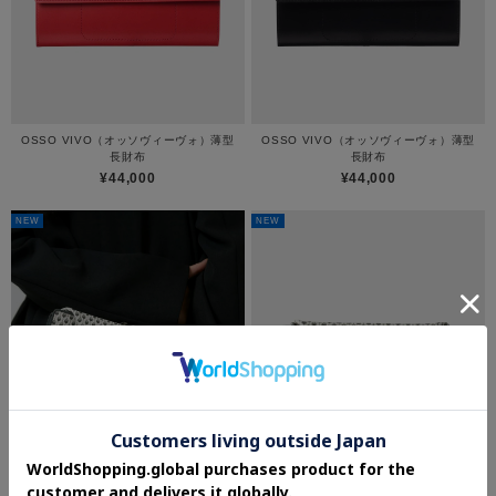
OSSO VIVO（オッソヴィーヴォ）薄型
OSSO VIVO（オッソヴィーヴォ）薄型
長財布
長財布
¥44,000
¥44,000
NEW
NEW