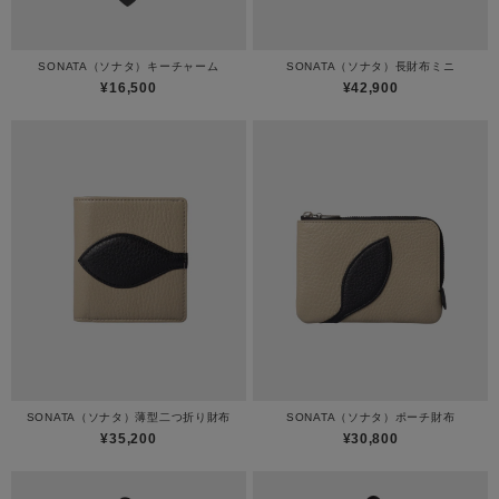
SONATA（ソナタ）キーチャーム
SONATA（ソナタ）長財布ミニ
¥16,500
¥42,900
SONATA（ソナタ）薄型二つ折り財布
SONATA（ソナタ）ポーチ財布
¥35,200
¥30,800