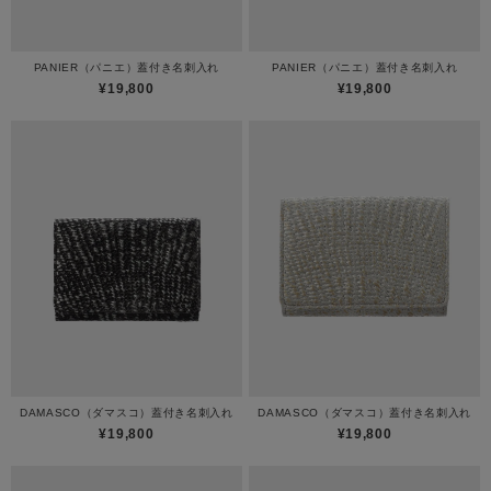
PANIER（パニエ）蓋付き名刺入れ
PANIER（パニエ）蓋付き名刺入れ
¥19,800
¥19,800
DAMASCO（ダマスコ）蓋付き名刺入れ
DAMASCO（ダマスコ）蓋付き名刺入れ
¥19,800
¥19,800