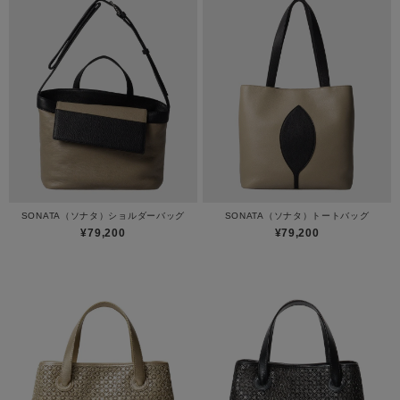
SONATA（ソナタ）ショルダーバッグ
SONATA（ソナタ）トートバッグ
¥79,200
¥79,200