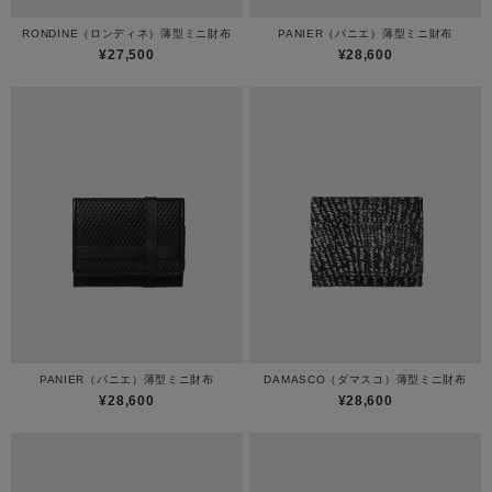
RONDINE（ロンディネ）薄型ミニ財布
PANIER（パニエ）薄型ミニ財布
¥27,500
¥28,600
PANIER（パニエ）薄型ミニ財布
DAMASCO（ダマスコ）薄型ミニ財布
¥28,600
¥28,600