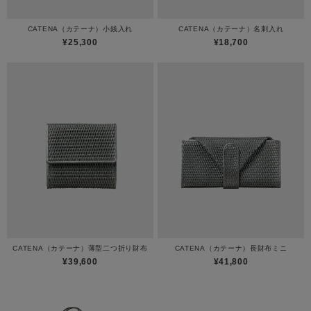
CATENA（カテーナ）小銭入れ
CATENA（カテーナ）名刺入れ
¥25,300
¥18,700
CATENA（カテーナ）薄型二つ折り財布
CATENA（カテーナ）長財布ミニ
¥39,600
¥41,800