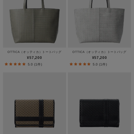
OTTICA（オッティカ）トートバッグ
OTTICA（オッティカ）トートバッグ
¥57,200
¥57,200
5.0 (1件)
5.0 (1件)