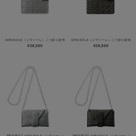
GIRASOLE（ジラソーレ）二つ折り財布
GIRASOLE（ジラソーレ）二つ折り財布
¥38,500
¥38,500
【限定商品】GIRASOLE（ジラソーレ）
【限定商品】GIRASOLE（ジラソーレ）