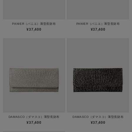
PANIER（パニエ）薄型長財布
PANIER（パニエ）薄型長財布
¥37,400
¥37,400
DAMASCO（ダマスコ）薄型長財布
DAMASCO（ダマスコ）薄型長財布
¥37,400
¥37,400