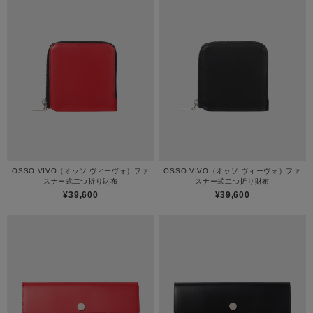
OSSO VIVO（オッソ ヴィーヴォ）ファ
OSSO VIVO（オッソ ヴィーヴォ）ファ
スナー式二つ折り財布
スナー式二つ折り財布
¥39,600
¥39,600