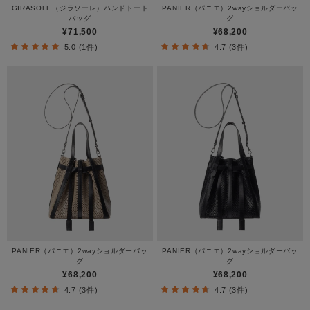
GIRASOLE（ジラソーレ）ハンドトート
PANIER（パニエ）2wayショルダーバッ
バッグ
グ
¥71,500
¥68,200
5.0 (1件)
4.7 (3件)
PANIER（パニエ）2wayショルダーバッ
PANIER（パニエ）2wayショルダーバッ
グ
グ
¥68,200
¥68,200
4.7 (3件)
4.7 (3件)