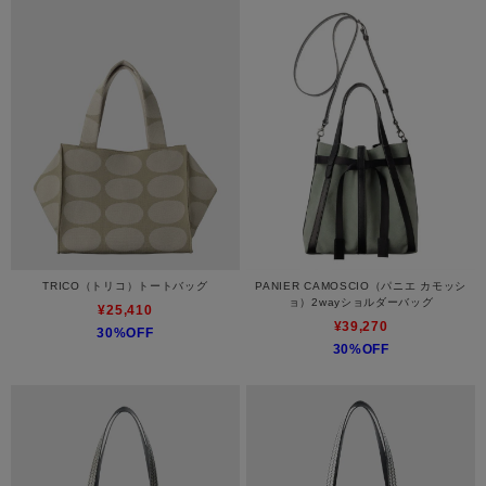
TRICO（トリコ）トートバッグ
PANIER CAMOSCIO（パニエ カモッシ
ョ）2wayショルダーバッグ
¥25,410
¥39,270
30%OFF
30%OFF