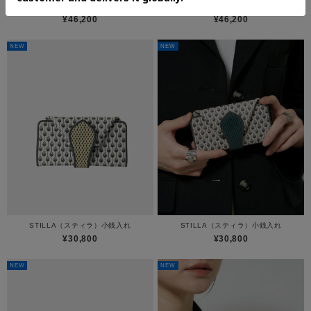
STILLA（スティラ）長財布
STILLA（スティラ）長財布
¥46,200
¥46,200
NEW
NEW
STILLA（スティラ）小銭入れ
STILLA（スティラ）小銭入れ
¥30,800
¥30,800
NEW
NEW