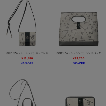
SCIENZA（シェンツァ）ネックレス
SCIENZA（シェンツァ）ハンドバッグ
¥11,880
¥29,700
40%OFF
50%OFF