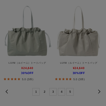
LUINI（ルイーニ）トートバッグ
LUINI（ルイーニ）トートバッグ
¥24,640
¥24,640
30%OFF
30%OFF
5.0 (3件)
5.0 (3件)
1
2
3
4
5