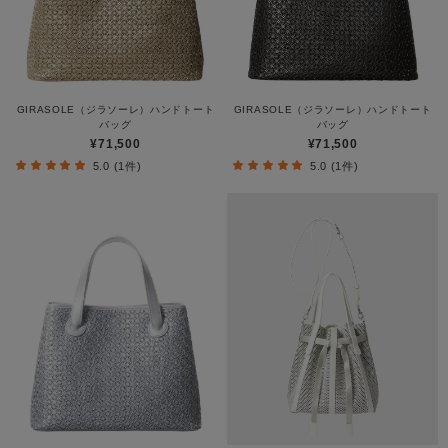
GIRASOLE（ジラソーレ）ハンドトート
GIRASOLE（ジラソーレ）ハンドトート
バッグ
バッグ
¥71,500
¥71,500
5.0 (1件)
5.0 (1件)