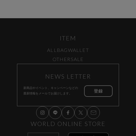
ITEM
ALL
BAG
WALLET
OTHER
SALE
NEWS LETTER
新商品やイベント、キャンペーンなどの
登録
最新情報をメールでお届けします。
WORLD ONLINE STORE