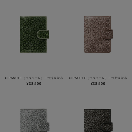
GIRASOLE（ジラソーレ）二つ折り財布
GIRASOLE（ジラソーレ）二つ折り財布
¥38,500
¥38,500