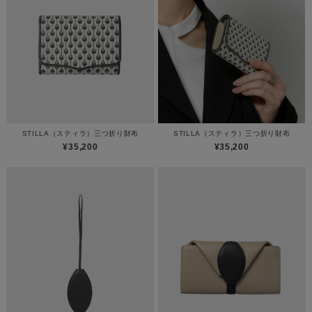
STILLA（スティラ）三つ折り財布
STILLA（スティラ）三つ折り財布
¥35,200
¥35,200