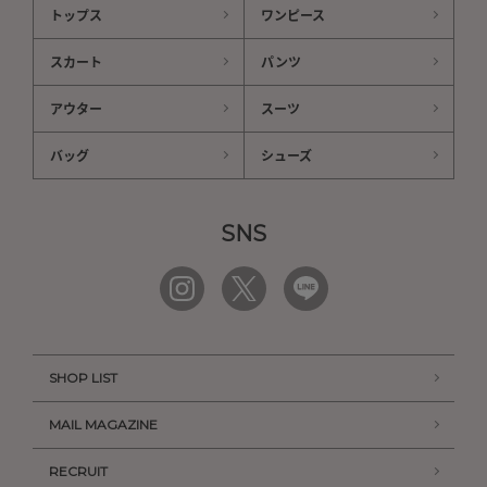
トップス
ワンピース
スカート
パンツ
アウター
スーツ
バッグ
シューズ
SNS
SHOP LIST
MAIL MAGAZINE
RECRUIT