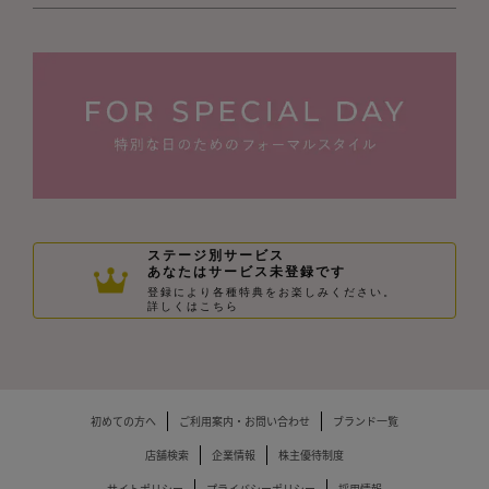
ステージ別サービス
あなたはサービス未登録です
登録により各種特典をお楽しみください。
詳しくはこちら
初めての方へ
ご利用案内・お問い合わせ
ブランド一覧
店舗検索
企業情報
株主優待制度
サイトポリシー
プライバシーポリシー
採用情報