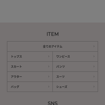
ITEM
全てのアイテム
トップス
ワンピース
スカート
パンツ
アウター
スーツ
バッグ
シューズ
SNS