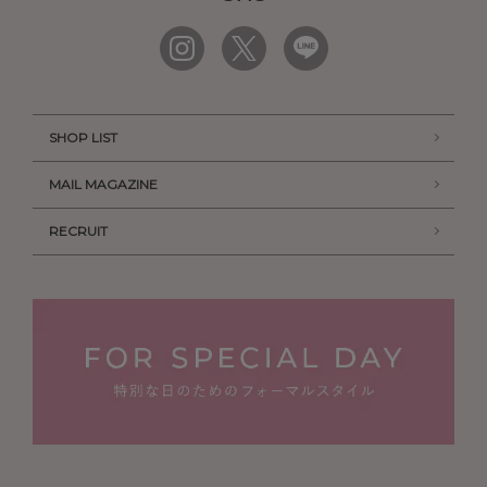
SHOP LIST
MAIL MAGAZINE
RECRUIT