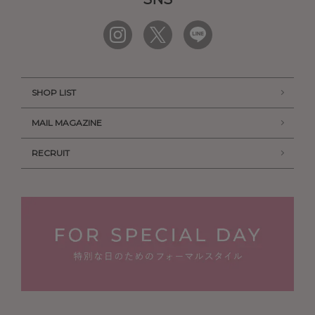
SHOP LIST
MAIL MAGAZINE
RECRUIT