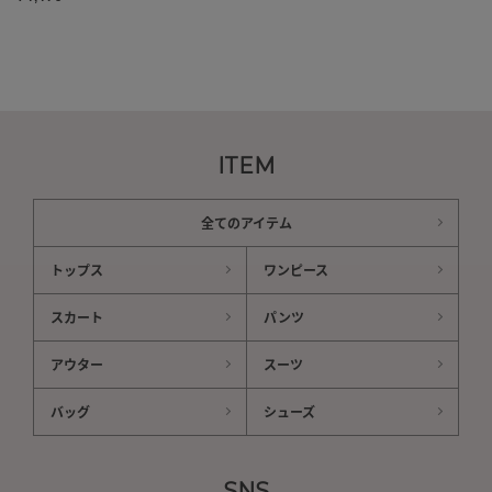
ITEM
全てのアイテム
トップス
ワンピース
スカート
パンツ
アウター
スーツ
バッグ
シューズ
SNS