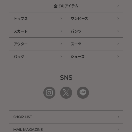
全てのアイテム
トップス
ワンピース
スカート
パンツ
アウター
スーツ
バッグ
シューズ
SNS
SHOP LIST
MAIL MAGAZINE