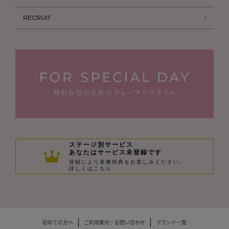
RECRUIT
ステージ別サービス
あなたはサービス未登録です
登録により各種特典をお楽しみください。
詳しくはこちら
初めての方へ
ご利用案内・お問い合わせ
ブランド一覧