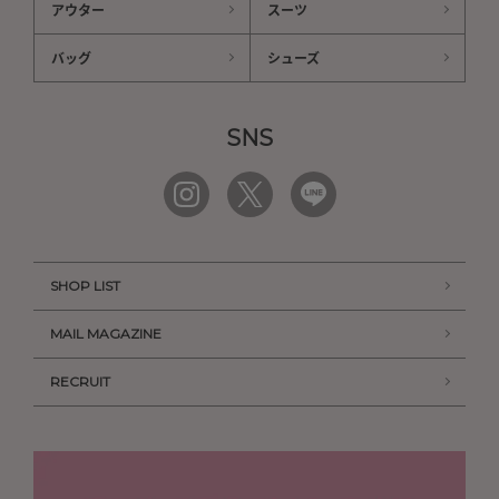
アウター
スーツ
バッグ
シューズ
SNS
SHOP LIST
MAIL MAGAZINE
RECRUIT