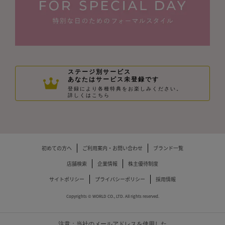
ステージ別サービス
あなたはサービス未登録です
登録により各種特典をお楽しみください。
詳しくはこちら
初めての方へ
ご利用案内・お問い合わせ
ブランド一覧
店舗検索
企業情報
株主優待制度
サイトポリシー
プライバシーポリシー
採用情報
Copyrights © WORLD CO., LTD. All rights reserved.
注意：当社のメールアドレスを使用した