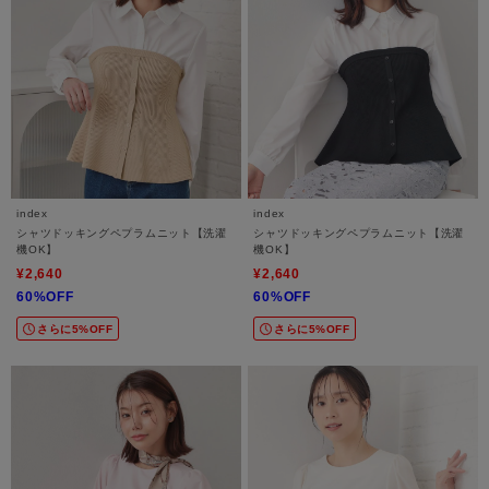
index
index
シャツドッキングペプラムニット【洗濯
シャツドッキングペプラムニット【洗濯
機OK】
機OK】
¥2,640
¥2,640
60%OFF
60%OFF
さらに5%OFF
さらに5%OFF