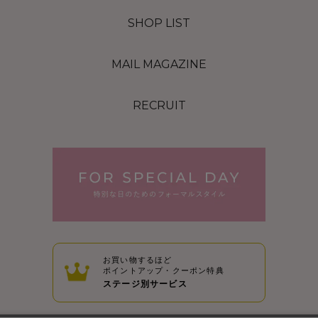
SHOP LIST
MAIL MAGAZINE
RECRUIT
お買い物するほど
ポイントアップ・クーポン特典
ステージ別サービス