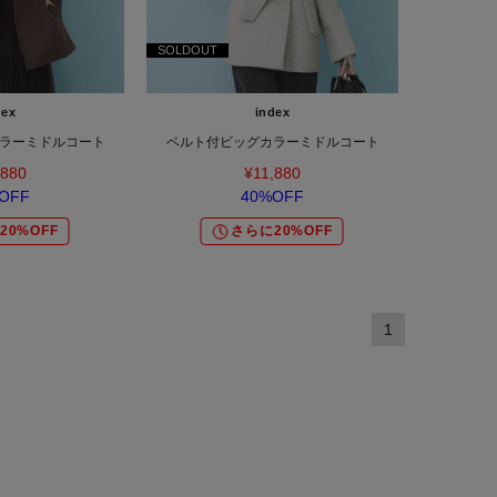
SOLDOUT
dex
index
ラーミドルコート
ベルト付ビッグカラーミドルコート
,880
¥11,880
OFF
40%OFF
20%OFF
さらに20%OFF
1