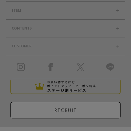
ITEM
CONTENTS
CUSTOMER
お買い物するほど
ポイントアップ・クーポン特典
ステージ別サービス
RECRUIT