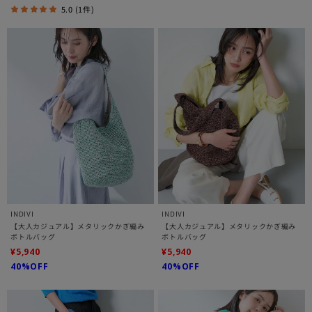
5.0 (1件)
INDIVI
INDIVI
【大人カジュアル】メタリックかぎ編み
【大人カジュアル】メタリックかぎ編み
ボトルバッグ
ボトルバッグ
¥5,940
¥5,940
40%OFF
40%OFF