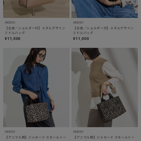
INDIVI
INDIVI
【合皮／ショルダー付】メタルデザイン
【合皮／ショルダー付】メタルデザイン
ミドルバッグ
ミドルバッグ
¥11,000
¥11,000
INDIVI
INDIVI
【アニマル柄】ジャカード スモールトー
【アニマル柄】ジャカード スモールトー