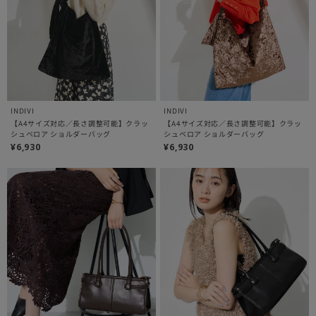
INDIVI
INDIVI
【A4サイズ対応／長さ調整可能】クラッ
【A4サイズ対応／長さ調整可能】クラッ
シュベロア ショルダーバッグ
シュベロア ショルダーバッグ
¥6,930
¥6,930