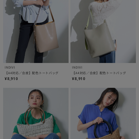
INDIVI
INDIVI
【A4対応／合皮】配色トートバッグ
【A4対応／合皮】配色トートバッグ
¥8,910
¥8,910