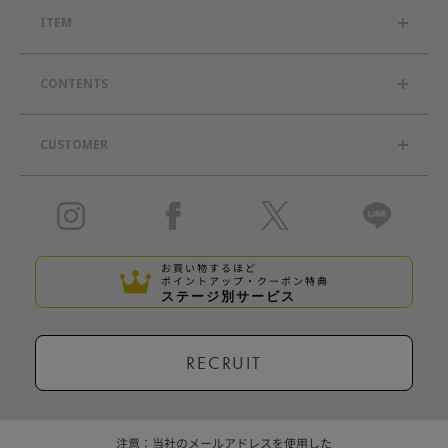
ITEM
CONTENTS
CUSTOMER
お買い物するほど
ポイントアップ・クーポン特典
ステージ別サービス
RECRUIT
注意：当社のメールアドレスを使用した