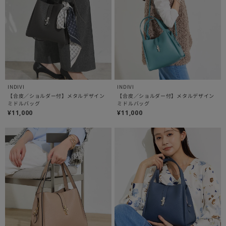
INDIVI
INDIVI
【合皮／ショルダー付】メタルデザイン
【合皮／ショルダー付】メタルデザイン
ミドルバッグ
ミドルバッグ
¥11,000
¥11,000