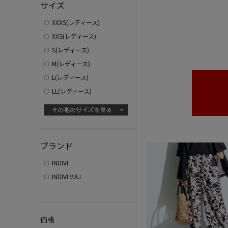
サイズ
XXXS(レディース)
XXS(レディース)
S(レディース)
M(レディース)
L(レディース)
LL(レディース)
ブランド
INDIVI
INDIVI V.A.I
価格