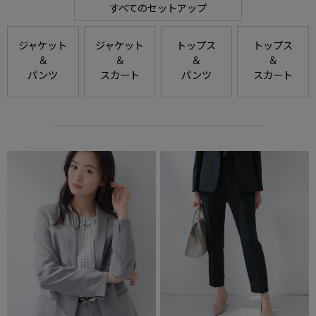
すべてのセットアップ
ジャケット
ジャケット
トップス
トップス
＆
＆
＆
＆
パンツ
スカート
パンツ
スカート