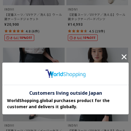
INDIVI
INDIVI
【定番スーツ／UVケア／洗える】ウール
【定番スーツ／UVケア／洗える】ウール
調テーラードジャケット
調タックテーパードパンツ
¥20,900
¥14,993
4.8 (6件)
4.5 (19件)
さらに10%OFF
さらに10%OFF
INDIVI
INDIVI
【定番スーツ／UVケア／イージーケア／
【定番スーツ／UVケア／洗える】ウール