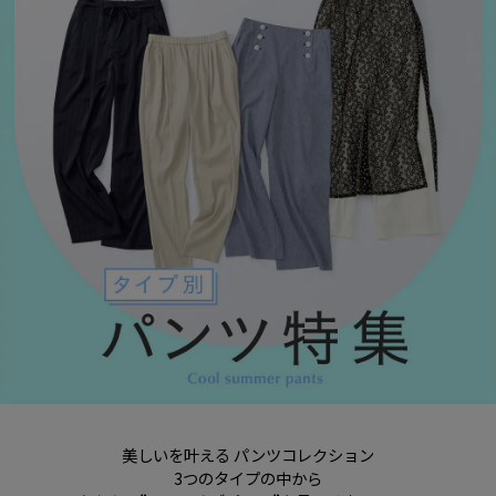
美しいを叶える パンツコレクション
3つのタイプの中から