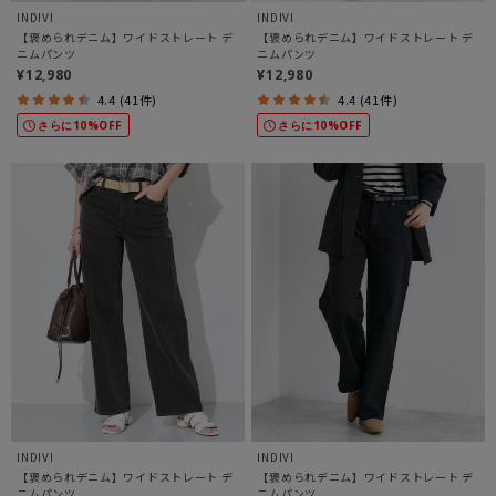
INDIVI
INDIVI
【褒められデニム】ワイドストレート デ
【褒められデニム】ワイドストレート デ
ニムパンツ
ニムパンツ
¥12,980
¥12,980
4.4 (41件)
4.4 (41件)
さらに10%OFF
さらに10%OFF
INDIVI
INDIVI
【褒められデニム】ワイドストレート デ
【褒められデニム】ワイドストレート デ
ニムパンツ
ニムパンツ