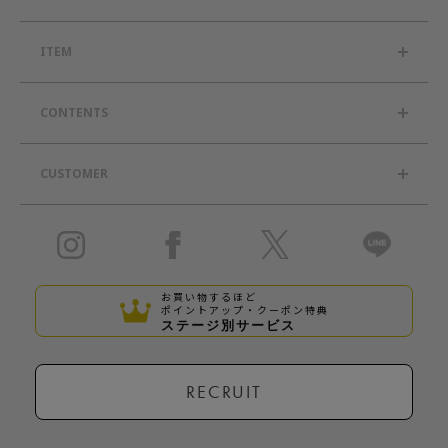
ITEM
CONTENTS
CUSTOMER
お買い物するほど
ポイントアップ・クーポン特典
ステージ別サービス
RECRUIT