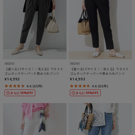
INDIVI
INDIVI
【選べる13サイズ！／洗える】ウエスト
【選べる13サイズ！／洗える】ウエスト
ゴムタックテーパード褒められパンツ
ゴムタックテーパード褒められパンツ
¥14,993
¥14,993
4.6 (65件)
4.6 (65件)
さらに10%OFF
さらに10%OFF