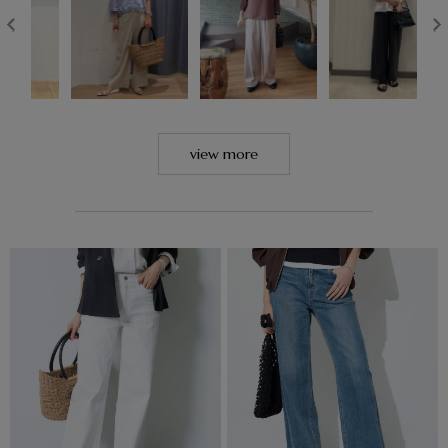
view more