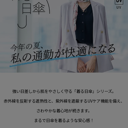
強い日差しから肌をやさしく守る「着る日傘」シリーズ。
赤外線を反射する遮熱性と、紫外線を遮蔽するUVケア機能を備え、
さわやかな着心地が続きます。
まるで日傘を着るような安心感！