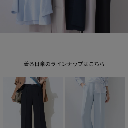
着る日傘のラインナップはこちら