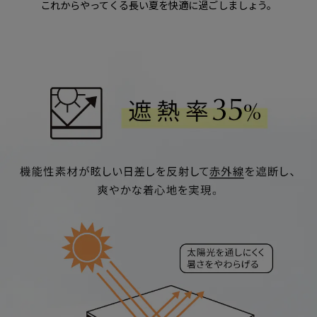
これからやってくる長い夏を快適に過ごしましょう。