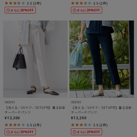
3.5 (2件)
3.5 (2件)
さらに20%OFF
さらに20%OFF
INDIVI
INDIVI
【洗える／UVケア／SETUP可】着る日傘
【洗える／UVケア／SETUP可】着る日傘
テーパードパンツ
テーパードパンツ
¥13,200
¥13,200
3.5 (2件)
3.5 (2件)
さらに20%OFF
さらに20%OFF