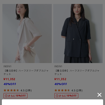
INDIVI
INDIVI
【着る日傘】ハーフスリーブダブルジャ
【着る日傘】ハーフスリーブダブルジャ
ケット
ケット
¥11,352
¥11,352
40%OFF
40%OFF
4.5 (2件)
4.5 (2件)
さらに10%OFF
さらに10%OFF