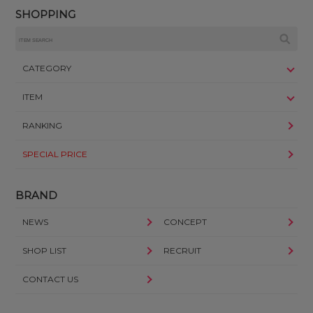
SHOPPING
CATEGORY
ITEM
RANKING
SPECIAL PRICE
BRAND
NEWS
CONCEPT
SHOP LIST
RECRUIT
CONTACT US