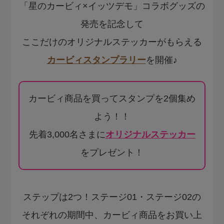
「星のカービィ×イッツデモ」コラボグッズの
発売を記念して
ここだけのオリジナルステッカーがもらえる
カービィスタンプラリー
を開催♪
カービィ商品を買ってスタンプを2個集め
よう！！
先着3,000名さまに
オリジナルステッカー
をプレゼント！
ステップは2つ！ステージ01・ステージ02の
それぞれの期間中、カービィ商品をお買い上