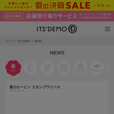
トップ
ITS' DEMO
NEWS
NEWS
星のカービィ スタンプラリー☆
2019. 10. 11