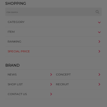
SHOPPING
CATEGORY
ITEM
RANKING
SPECIAL PRICE
BRAND
NEWS
CONCEPT
SHOP LIST
RECRUIT
CONTACT US