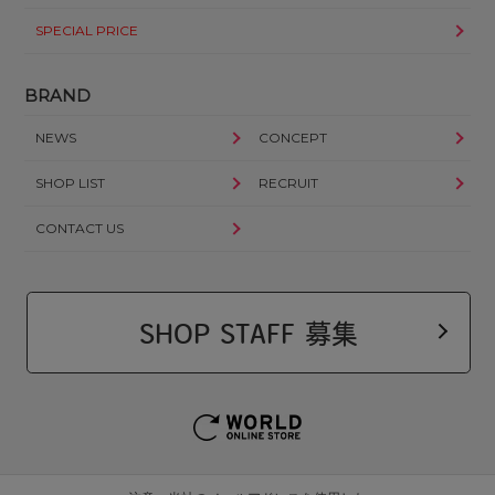
SPECIAL PRICE
BRAND
NEWS
CONCEPT
SHOP LIST
RECRUIT
CONTACT US
SHOP STAFF 募集