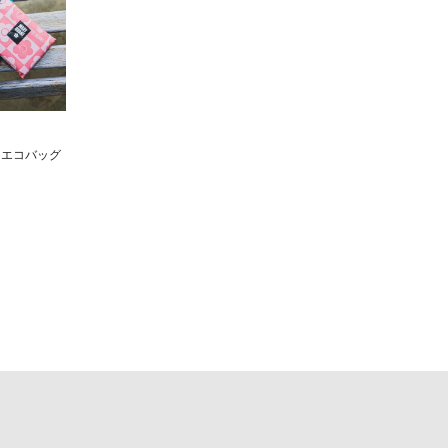
ーエコバッグ