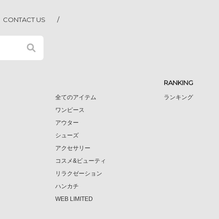
CONTACT US
RANKING
全てのアイテム
ランキング
ワンピース
アウター
シューズ
アクセサリー
コスメ&ビューティ
リラクゼーション
ハンカチ
WEB LIMITED