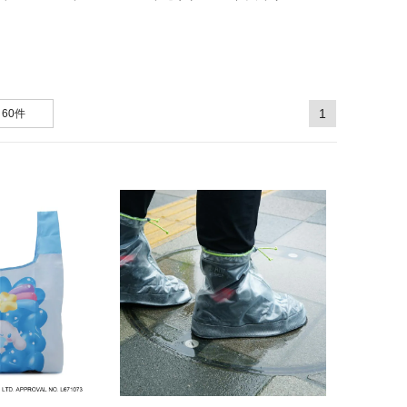
1
60件