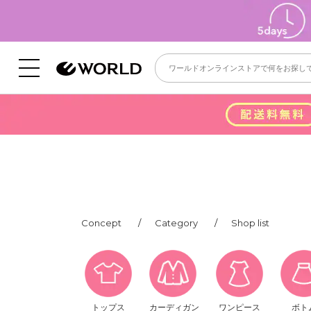
Concept
Category
Shop list
トップス
カーディガン
ワンピース
ボト