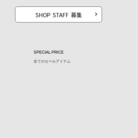
SHOP STAFF 募集
SPECIAL PRICE
全てのセールアイテム