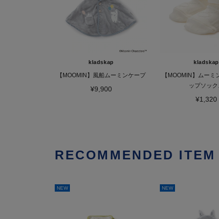
kladskap
kladskap
【MOOMIN】風船ムーミンケープ
【MOOMIN】ムー
ップソック
¥9,900
¥1,320
RECOMMENDED ITEM
NEW
NEW