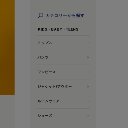
カテゴリーから探す
KIDS・BABY・TEENS
トップス
パンツ
ワンピース
ジャケット/アウター
ルームウェア
シューズ