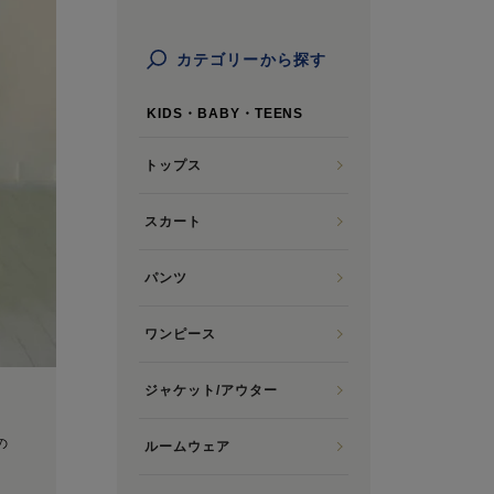
カテゴリーから探す
KIDS・BABY・TEENS
トップス
スカート
パンツ
ワンピース
ジャケット/アウター
の
ルームウェア