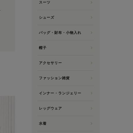
スーツ
し
シューズ
バッグ・財布・小物入れ
帽子
アクセサリー
ファッション雑貨
インナー・ランジェリー
レッグウェア
水着