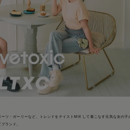
ポーツ・ガーリーなど、トレンドをテイストMIX して着こなす元気な女の子
ズブランド。