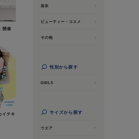
浴衣
ビューティー・コスメ
E 開催
その他
性別から探す
GIRLS
サイズから探す
カイテキ
ウエア