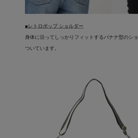
■レトロポップ ショルダー
身体に沿ってしっかりフィットするバナナ型のシ
ついています。