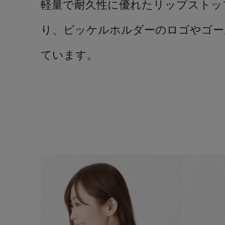
軽量で耐久性に優れたリップストッ
り、ピッケルホルダーのロゴやゴー
ています。