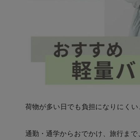
荷物が多い日でも負担になりにくい
通勤・通学からおでかけ、旅行まで