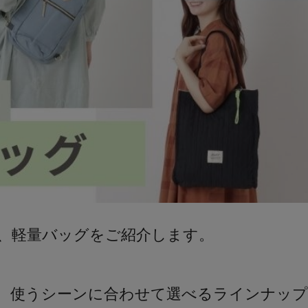
、軽量バッグをご紹介します。
、使うシーンに合わせて選べるラインナップ