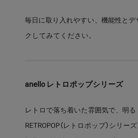
毎日に取り入れやすい、機能性とデ
クしてみてください。
anello レトロポップシリーズ
レトロで落ち着いた雰囲気で、明る
RETROPOP（レトロポップ）シリー