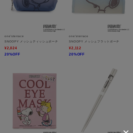
one'sterrace
one'sterrace
SNOOPY メッシュティッシュポーチ
SNOOPY メッシュフラットポーチ
¥2,024
¥2,112
20%OFF
20%OFF