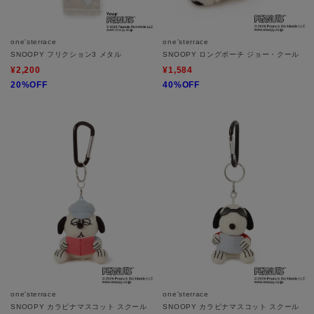
one'sterrace
one'sterrace
SNOOPY フリクション3 メタル
SNOOPY ロングポーチ ジョー・クール
¥2,200
¥1,584
20%OFF
40%OFF
one'sterrace
one'sterrace
SNOOPY カラビナマスコット スクール
SNOOPY カラビナマスコット スクール