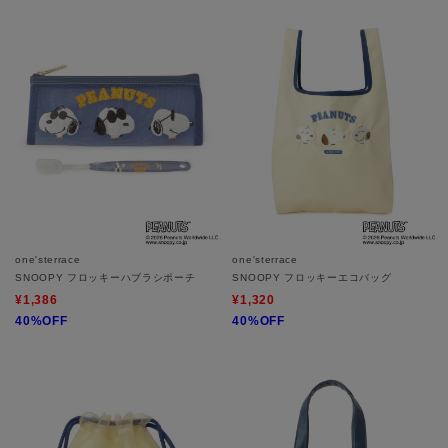
one'sterrace
one'sterrace
SNOOPY フロッキーハブラシポーチ
SNOOPY フロッキーエコバッグ
¥1,386
¥1,320
40%OFF
40%OFF