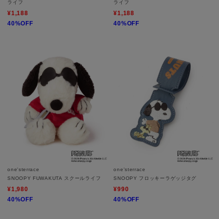
ライフ
ライフ
¥1,188
¥1,188
40%OFF
40%OFF
one'sterrace
one'sterrace
SNOOPY FUWAKUTA スクールライフ
SNOOPY フロッキーラゲッジタグ
¥1,980
¥990
40%OFF
40%OFF