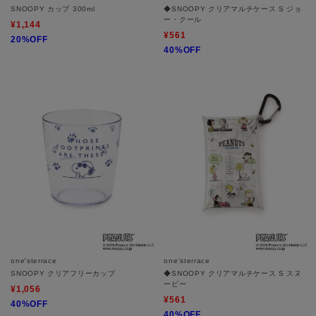
SNOOPY カップ 300ml
◆SNOOPY クリアマルチケース S ジョ
ー・クール
¥1,144
¥561
20%OFF
40%OFF
one'sterrace
one'sterrace
SNOOPY クリアフリーカップ
◆SNOOPY クリアマルチケース S スヌ
ーピー
¥1,056
¥561
40%OFF
40%OFF