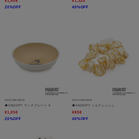
¥1,408
¥1,320
20%OFF
40%OFF
one'sterrace
one'sterrace
◆SNOOPY ランチプレート S
◆SNOOPY シルクシュシュ
¥1,056
¥858
20%OFF
40%OFF