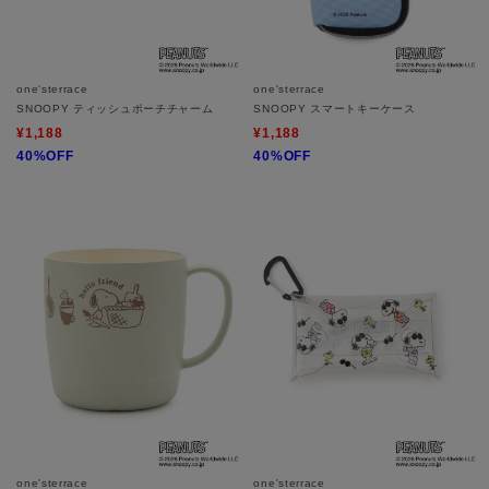
one'sterrace
one'sterrace
SNOOPY ティッシュポーチチャーム
SNOOPY スマートキーケース
¥1,188
¥1,188
40%OFF
40%OFF
one'sterrace
one'sterrace