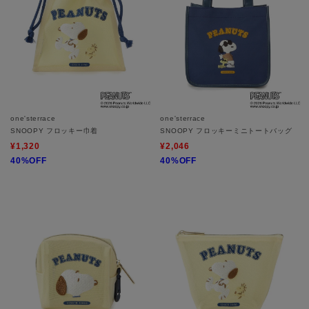
one'sterrace
one'sterrace
SNOOPY フロッキー巾着
SNOOPY フロッキーミニトートバッグ
¥1,320
¥2,046
40%OFF
40%OFF