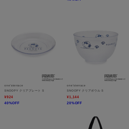
one'sterrace
one'sterrace
SNOOPY クリアプレート S
SNOOPY クリアボウル S
¥924
¥1,144
40%OFF
20%OFF