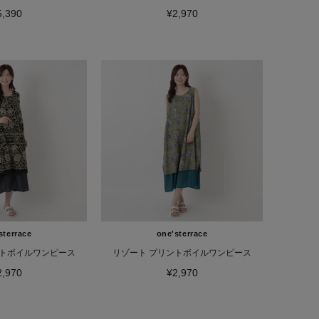
5,390
¥2,970
sterrace
one'sterrace
ントボイルワンピース
リゾート プリントボイルワンピース
2,970
¥2,970