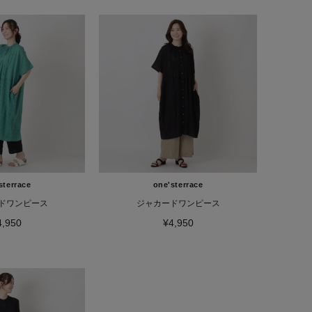
sterrace
one'sterrace
ドワンピース
ジャカードワンピース
4,950
¥4,950