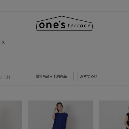
ース
通常商品＋予約商品
おすすめ順
ラー別