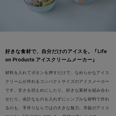
好きな食材で、自分だけのアイスを。 「Life
on Products アイスクリームメーカー」
材料を入れてボタンを押すだけで、なめらかなアイス
クリームが作れるコンパクトサイズのアイスメーカー
です。甘さを控えめにしたり、好きな素材を組み合わ
せたり。余計なものを入れずにシンプルな材料で作れ
るのも、手作りならではの大きな魅力。市販のアイス