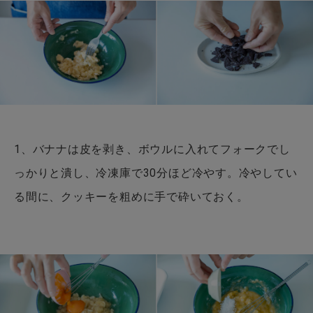
1、バナナは皮を剥き、ボウルに入れてフォークでし
っかりと潰し、冷凍庫で30分ほど冷やす。冷やしてい
る間に、クッキーを粗めに手で砕いておく。