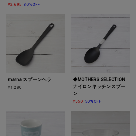
¥2,695
30%OFF
marna スプーンヘラ
◆MOTHERS SELECTION
ナイロンキッチンスプー
¥1,280
ン
¥550
50%OFF