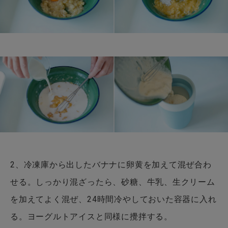
2、冷凍庫から出したバナナに卵黄を加えて混ぜ合わ
せる。しっかり混ざったら、砂糖、牛乳、生クリーム
を加えてよく混ぜ、24時間冷やしておいた容器に入れ
る。ヨーグルトアイスと同様に攪拌する。