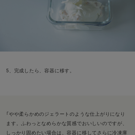
5、完成したら、容器に移す。
「やや柔らかめのジェラートのような仕上がりになり
ます。ふわっとなめらかな質感でおいしいのですが、
しっかり固めたい場合は、容器に移してさらに冷凍庫