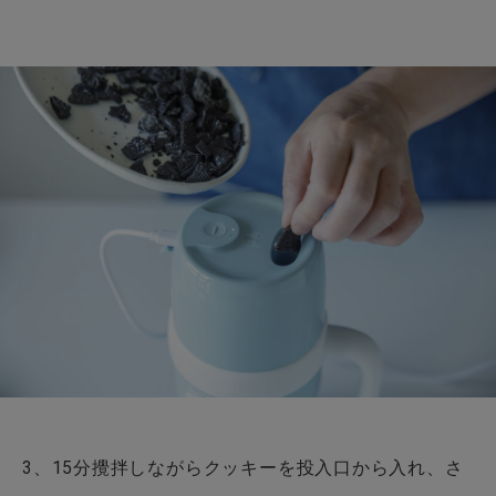
3、15分攪拌しながらクッキーを投入口から入れ、さ