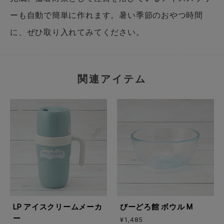
ーも自動で簡単に作れます。暑い季節のおやつ時間
に、ぜひ取り入れてみてください。
関連アイテム
LP アイスクリームメーカ
びーどろ館 ボウル M
ー
¥1,485