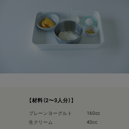
【材料（2〜3人分）】
プレーンヨーグルト 160cc
生クリーム 40cc