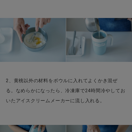
2、黄桃以外の材料をボウルに入れてよくかき混ぜ
る。なめらかになったら、冷凍庫で24時間冷やしてお
いたアイスクリームメーカーに流し入れる。