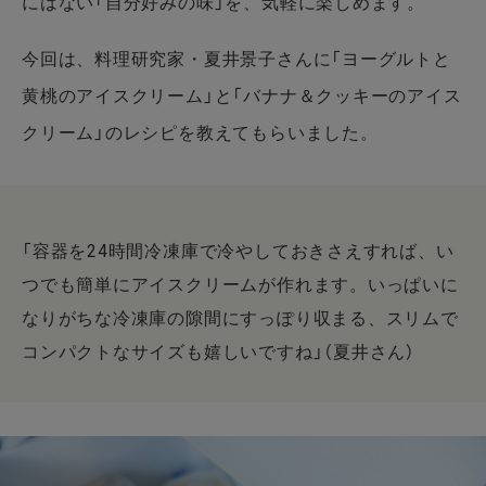
にはない「自分好みの味」を、気軽に楽しめます。
今回は、料理研究家・夏井景子さんに「ヨーグルトと
黄桃のアイスクリーム」と「バナナ＆クッキーのアイス
クリーム」のレシピを教えてもらいました。
「容器を24時間冷凍庫で冷やしておきさえすれば、い
つでも簡単にアイスクリームが作れます。いっぱいに
なりがちな冷凍庫の隙間にすっぽり収まる、スリムで
コンパクトなサイズも嬉しいですね」（夏井さん）