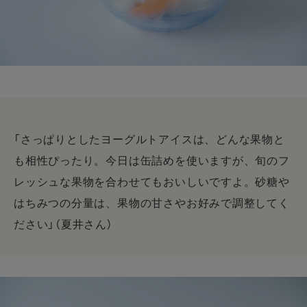
「さっぱりとしたヨーグルトアイスは、どんな果物と
も相性ぴったり。今日は缶詰めを使いますが、旬のフ
レッシュな果物を合わせてもおいしいですよ。砂糖や
はちみつの分量は、果物の甘さやお好みで調整してく
ださい」（夏井さん）