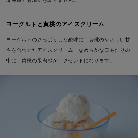
ヨーグルトと黄桃のアイスクリーム
ヨーグルトのさっぱりした酸味に、黄桃のやさしい甘
さを合わせたアイスクリーム。なめらかな口あたりの
中に、黄桃の果肉感がアクセントになります。