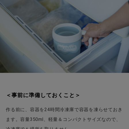
＜事前に準備しておくこと＞
作る前に、容器を24時間冷凍庫で容器を凍らせておき
ます。容量350ml、軽量＆コンパクトサイズなので、
冷凍庫でも場所を取りません。