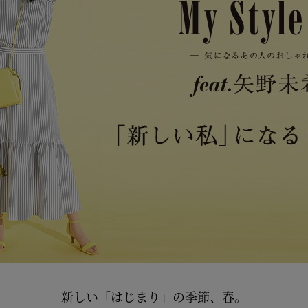
新しい「はじまり」の季節、春。