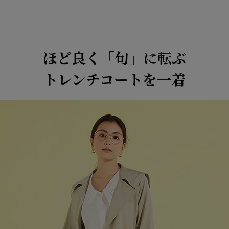
ほど良く「旬」に転ぶ
トレンチコートを一着