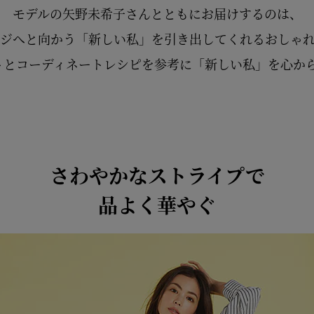
モデルの矢野未希子さんとともにお届けするのは、
ジへと向かう「新しい私」を引き出してくれるおしゃ
トとコーディネートレシピを参考に「新しい私」を心か
さわやかなストライプで
品よく華やぐ