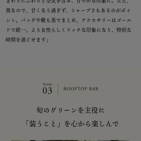
まわりにふわっと空気を含み、甘やかな印象に。ただ、
黒なので、甘くなり過ぎず、シャープさもあるのがポイ
ント。バッグや靴も黒でまとめ、アクセサリーはゴール
ドで統一。より女性らしくリッチな印象になり、特別な
時間を過ごせます」
旬のグリーンを主役に
「装うこと」を心から楽しんで