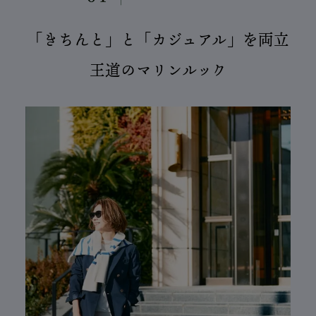
「きちんと」と「カジュアル」を両立
王道のマリンルック