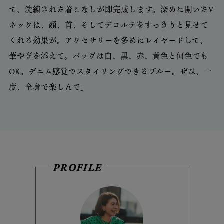
て、洗練された着こなしが即完成します。深めに開いたV
ネックは、顔、首、そしてデコルテをすっきりと見せて
くれる効果が。アクセサリーを多めにレイヤードして、
華やぎを添えて。バッグは白、黒、赤、黄色と何色でも
OK。デニム感覚でスタイリングできるブルー。ぜひ、一
度、全身で楽しんで」
PROFILE