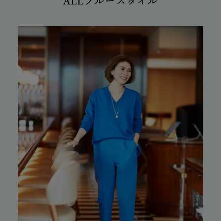
ALLブルースタイル