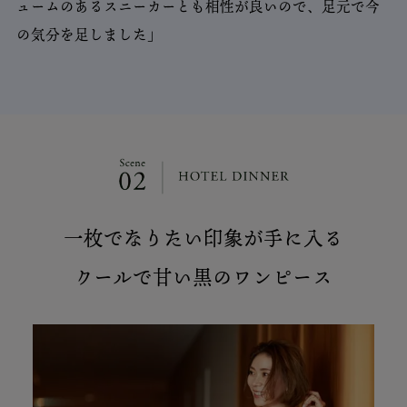
ュームのあるスニーカーとも相性が良いので、足元で今
の気分を足しました」
一枚でなりたい印象が手に入る
クールで甘い黒のワンピース