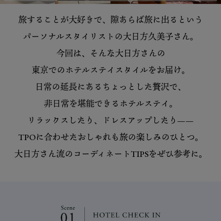
旅することが大好きで、隙あらば旅に出るという
パーソナルスタイリストの大日方久美子さん。
今回は、そんな大日方さんの
東京でのホテルステイスタイルをお届け。
日常の延長にあるちょっとした贅沢で、
非日常を堪能できるホテルステイ。
リラックスしたり、ドレスアップしたり——
TPOに合わせたおしゃれも旅の楽しみのひとつ。
大日方さん流のコーディネートTIPSをぜひ参考に。