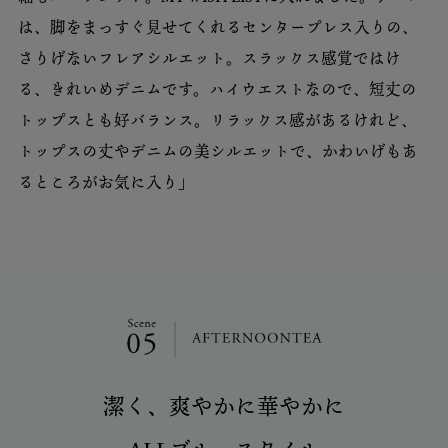
は、脚をまっすぐ見せてくれるセンタープレス入りの、
さりげないフレアシルエット。スラックス感覚ではけ
る、きれいめデニムです。ハイウエストなので、短丈の
トップスとも好バランス。リラックス感があるけれど、
トップスの丈やデニムの美シルエットで、かわいげもあ
るところがお気に入り」
潔く、爽やかに華やかに