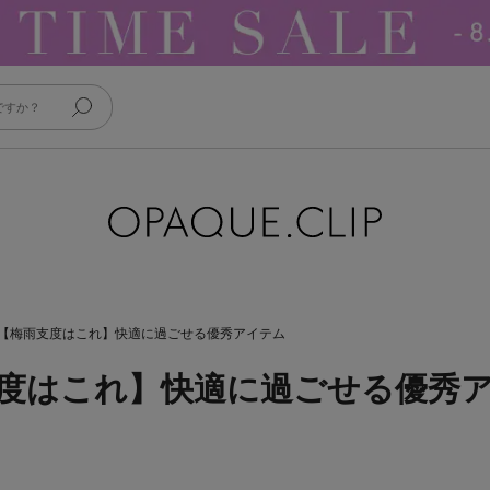
【梅雨支度はこれ】快適に過ごせる優秀アイテム
度はこれ】快適に過ごせる優秀