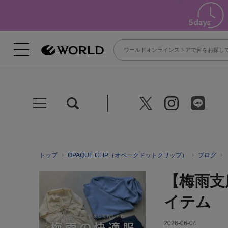
トップ
OPAQUE.CLIP（オペークドットクリップ）
ブログ
【梅雨支
イテム
2026-06-04