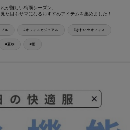
ゃれが難しい梅雨シーズン。
、見た目もサマになるおすすめアイテムを集めました！
ャブル
オフィスカジュアル
きれいめオフィス
夏物
雨