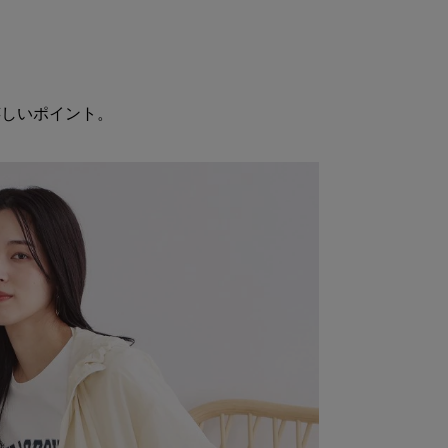
嬉しいポイント。