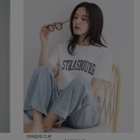
OPAQUE.CLIP