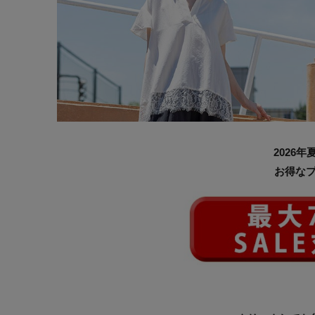
2026
お得な