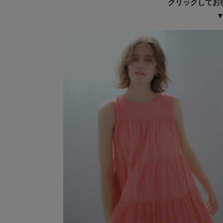
クリックしてお