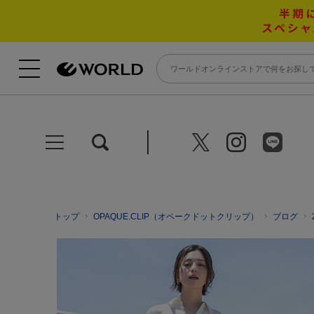
トップ
OPAQUE.CLIP（オペークドットクリップ）
ブログ