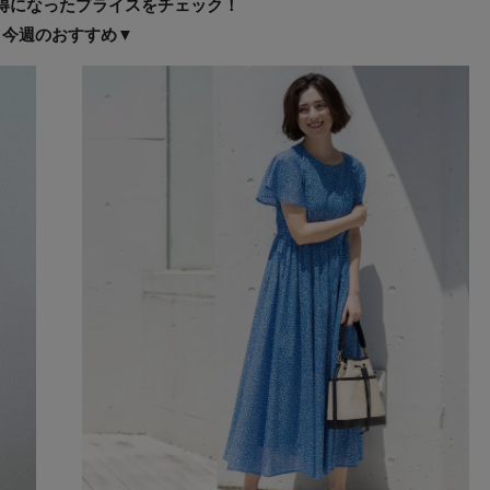
得になったプライスをチェック！
▼今週のおすすめ▼