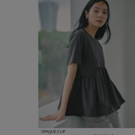
OPAQUE.CLIP