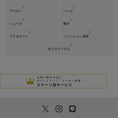
アウター
バッグ
シューズ
帽子
アクセサリー
ファッション雑貨
全てのアイテム
お買い物するほど
ポイントアップ・クーポン特典
ステージ別サービス