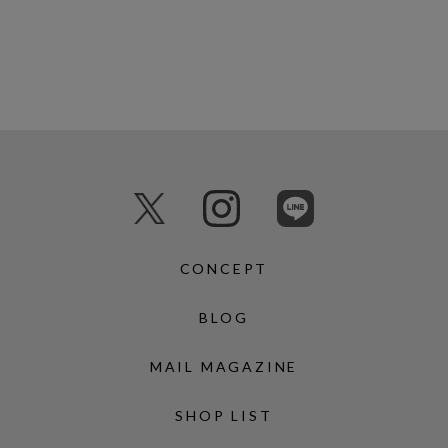
CONCEPT
BLOG
MAIL MAGAZINE
SHOP LIST