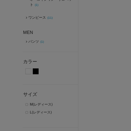
ト
(1)
ワンピース
(11)
MEN
パンツ
(1)
カラー
サイズ
M(レディース)
L(レディース)